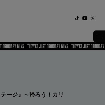
 ステージ』～帰ろう！カリ