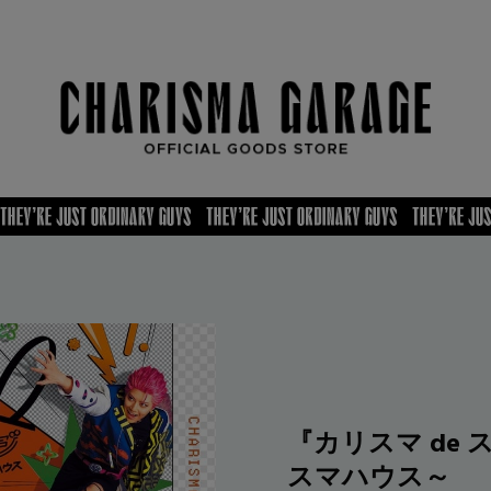
『カリスマ de
スマハウス～