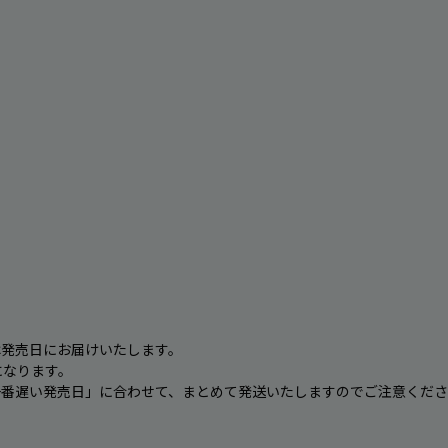
は発売日にお届けいたします。

なります。

番遅い発売日」に合わせて、まとめて発送いたしますのでご注意くださ