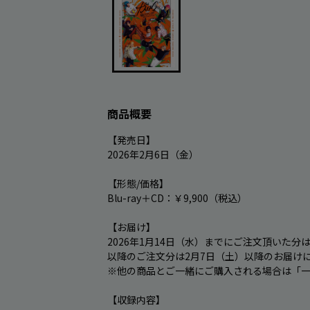
商品概要
【発売日】

2026年2月6日（金）

【形態/価格】

Blu-ray＋CD：￥9,900（税込）

【お届け】

2026年1月14日（水）までにご注文頂いた分
以降のご注文分は2月7日（土）以降のお届けに
※他の商品とご一緒にご購入される場合は「一
【収録内容】
