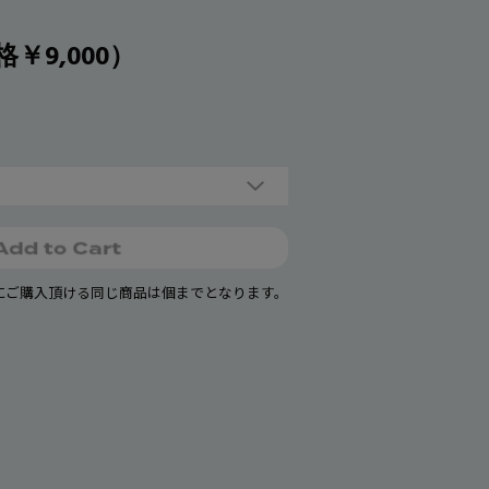
格￥9,000）
回にご購入頂ける同じ商品は個までとなります。