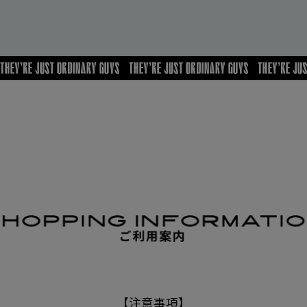
【注意事項】