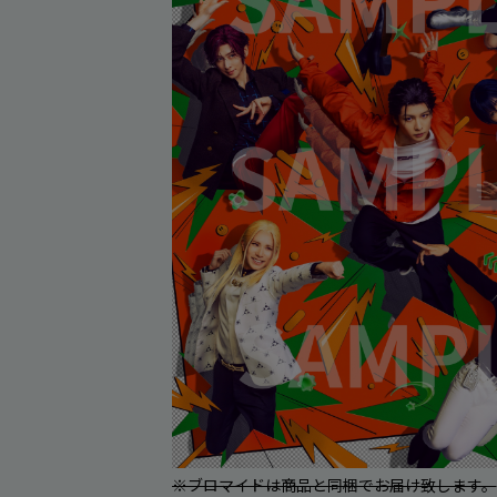
※ブロマイドは商品と同梱でお届け致します。