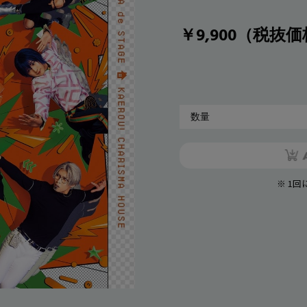
￥9,900（税抜価
※ 1