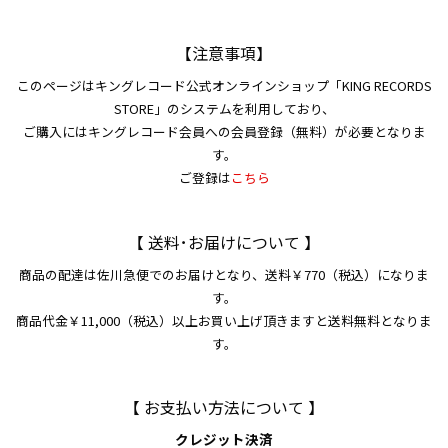
【注意事項】
このページはキングレコード公式オンラインショップ「KING RECORDS
STORE」のシステムを利用しており、
ご購入にはキングレコード会員への会員登録（無料）が必要となりま
す。
ご登録は
こちら
【 送料･お届けについて 】
商品の配達は佐川急便でのお届けとなり、送料￥770（税込）になりま
す。
商品代金￥11,000（税込）以上お買い上げ頂きますと送料無料となりま
す。
【 お支払い方法について 】
クレジット決済