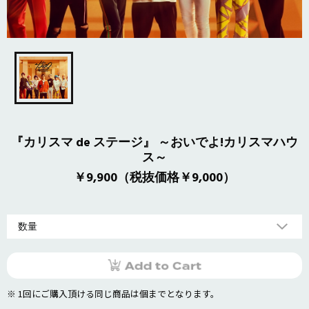
『カリスマ de ステージ』 ～おいでよ!カリスマハウ
ス～
￥9,900（税抜価格￥9,000）
※ 1回にご購入頂ける同じ商品は個までとなります。