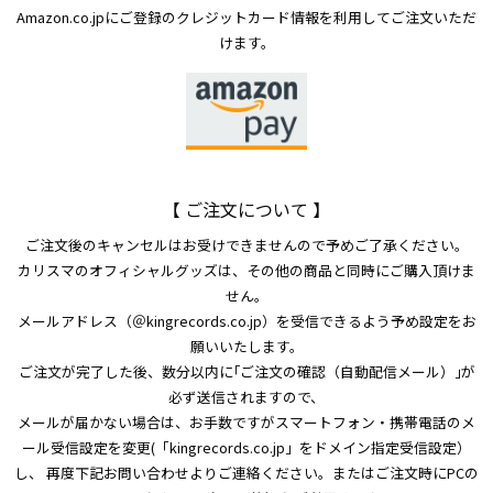
Amazon.co.jpにご登録のクレジットカード情報を利用してご注文いただ
けます。
【 ご注文について 】
ご注文後のキャンセルはお受けできませんので予めご了承ください。
カリスマのオフィシャルグッズは、その他の商品と同時にご購入頂けま
せん。
メールアドレス（＠kingrecords.co.jp）を受信できるよう予め設定をお
願いいたします。
ご注文が完了した後、数分以内に｢ご注文の確認（自動配信メール）｣が
必ず送信されますので、
メールが届かない場合は、お手数ですがスマートフォン・携帯電話のメ
ール受信設定を変更(「kingrecords.co.jp」をドメイン指定受信設定）
し、 再度下記お問い合わせよりご連絡ください。またはご注文時にPCの