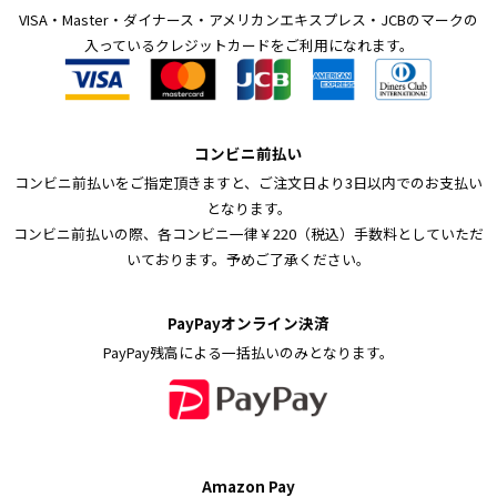
VISA・Master・ダイナース・アメリカンエキスプレス・JCBのマークの
入っているクレジットカードをご利用になれます。
コンビニ前払い
コンビニ前払いをご指定頂きますと、ご注文日より3日以内でのお支払い
となります。
コンビニ前払いの際、各コンビニ一律￥220（税込）手数料としていただ
いております。予めご了承ください。
PayPayオンライン決済
PayPay残高による一括払いのみとなります。
Amazon Pay