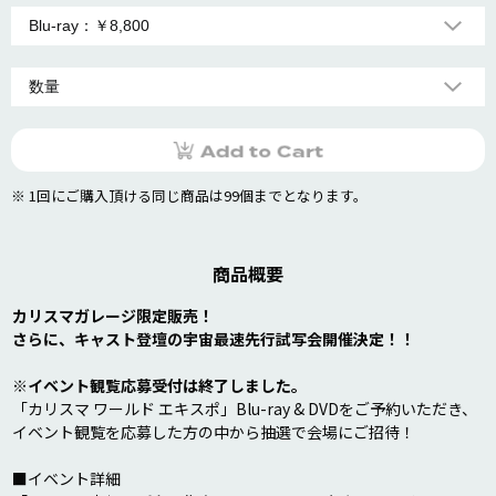
※ 1回にご購入頂ける同じ商品は99個までとなります。
商品概要
カリスマガレージ限定販売！

さらに、キャスト登壇の宇宙最速先行試写会開催決定！！
※イベント観覧応募受付は終了しました。
「カリスマ ワールド エキスポ」Blu-ray & DVDをご予約いただき、
イベント観覧を応募した方の中から抽選で会場にご招待！ 

■イベント詳細
