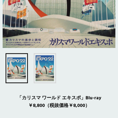
「カリスマ ワールド エキスポ」Blu-ray
￥8,800（税抜価格￥8,000）