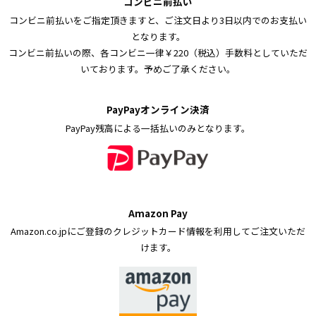
コンビニ前払い
コンビニ前払いをご指定頂きますと、ご注文日より3日以内でのお支払い
となります。
コンビニ前払いの際、各コンビニ一律￥220（税込）手数料としていただ
いております。予めご了承ください。
PayPayオンライン決済
PayPay残高による一括払いのみとなります。
Amazon Pay
Amazon.co.jpにご登録のクレジットカード情報を利用してご注文いただ
けます。