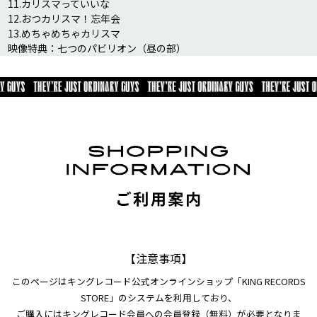
11.カリスマっていいな

12.おつカリスマ！忘年会

13.めちゃめちゃカリスマ

映像特典：七つのパビリオン（昼の部）
【注意事項】
このページはキングレコード公式オンラインショップ「KING RECORDS
STORE」のシステムを利用しており、
ご購入にはキングレコード会員への会員登録（無料）が必要となりま