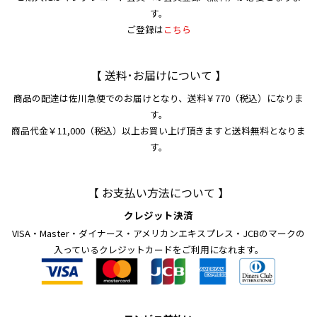
す。
ご登録は
こちら
【 送料･お届けについて 】
商品の配達は佐川急便でのお届けとなり、送料￥770（税込）になりま
す。
商品代金￥11,000（税込）以上お買い上げ頂きますと送料無料となりま
す。
【 お支払い方法について 】
クレジット決済
VISA・Master・ダイナース・アメリカンエキスプレス・JCBのマークの
入っているクレジットカードをご利用になれます。