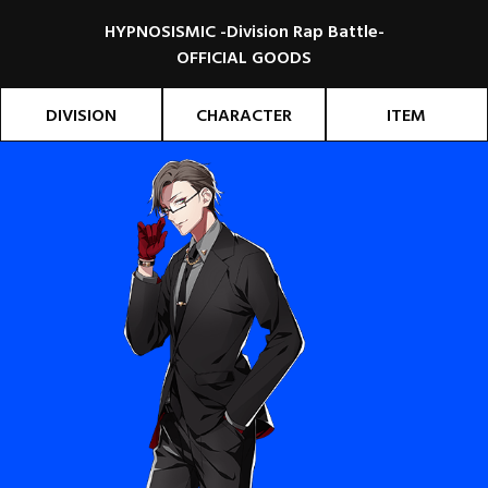
HYPNOSISMIC -Division Rap Battle-
OFFICIAL GOODS
DIVISION
CHARACTER
ITEM