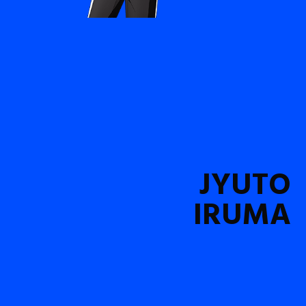
JYUTO
IRUMA