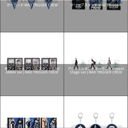
ガーランド MAD TRIGGER CREW
クリップスタンド MAD TRIGGER
CREW
オフィシャルアクリルスタンド(LIVE
アクリルスタンドキーホルダー(Next
ANIMA Ver.) MAD TRIGGER CREW
Stage ver.) MAD TRIGGER CREW