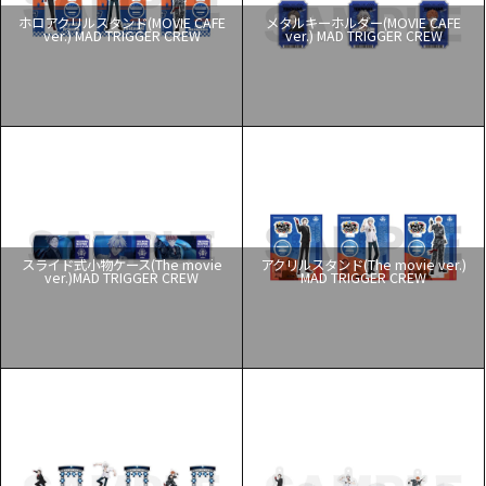
ホロアクリルスタンド(MOVIE CAFE
メタルキーホルダー(MOVIE CAFE
ver.) MAD TRIGGER CREW
ver.) MAD TRIGGER CREW
スライド式小物ケース(The movie
アクリルスタンド(The movie ver.)
ver.)MAD TRIGGER CREW
MAD TRIGGER CREW