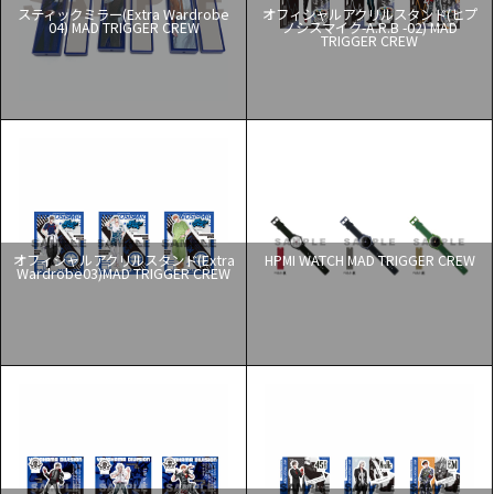
スティックミラー(Extra Wardrobe
オフィシャルアクリルスタンド(ヒプ
04) MAD TRIGGER CREW
ノシスマイク-A.R.B -02) MAD
TRIGGER CREW
オフィシャルアクリルスタンド(Extra
HPMI WATCH MAD TRIGGER CREW
Wardrobe03)MAD TRIGGER CREW