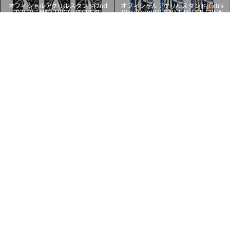
オフィシャルアクリルスタンド(2nd
オフィシャルアクリルスタンド(Extra
D.R.B) MAD TRIGGER CREW
Wardrobe02) MAD TRIGGER CREW
もっと見る
■お支払い方法について
■お届け・配送について
■ご注文に関しまして