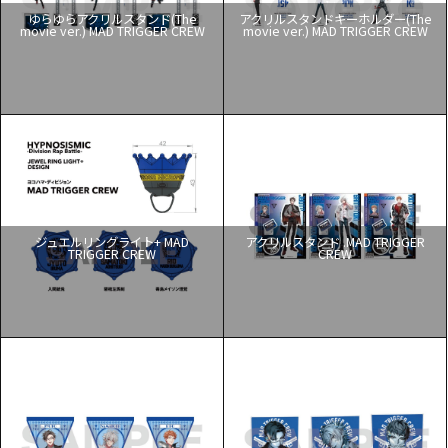
ゆらゆらアクリルスタンド(The
アクリルスタンドキーホルダー(The
movie ver.) MAD TRIGGER CREW
movie ver.) MAD TRIGGER CREW
ジュエルリングライト+ MAD
アクリルスタンド .MAD TRIGGER
TRIGGER CREW
CREW