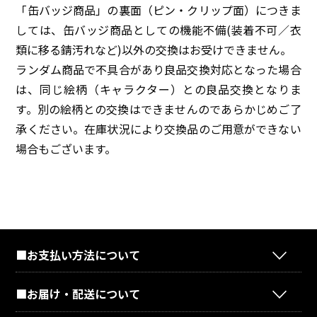
「缶バッジ商品」の裏面（ピン・クリップ面）につきま
しては、缶バッジ商品としての機能不備(装着不可／衣
類に移る錆汚れなど)以外の交換はお受けできません。
ランダム商品で不具合があり良品交換対応となった場合
は、同じ絵柄（キャラクター）との良品交換となりま
す。別の絵柄との交換はできませんのであらかじめご了
承ください。在庫状況により交換品のご用意ができない
場合もございます。
■お支払い方法について
■お届け・配送について