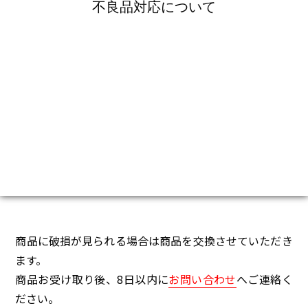
不良品対応について
商品に破損が見られる場合は商品を交換させていただき
ます。
商品お受け取り後、8日以内に
お問い合わせ
へご連絡く
ださい。