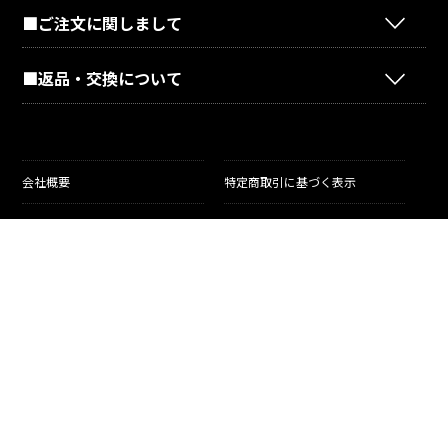
■ご注文に関しまして
■返品・交換について
会社概要
特定商取引に基づく表示
お問い合わせ
利用規約
ご利用ガイド