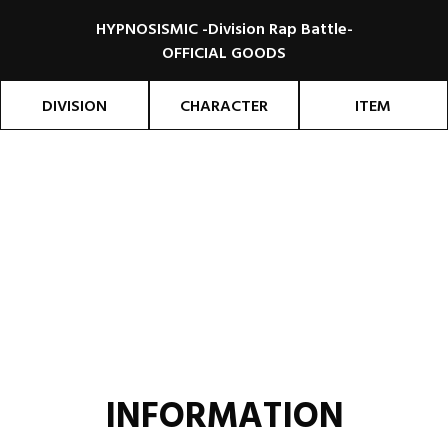
HYPNOSISMIC -Division Rap Battle-
OFFICIAL GOODS
DIVISION
CHARACTER
ITEM
INFORMATION