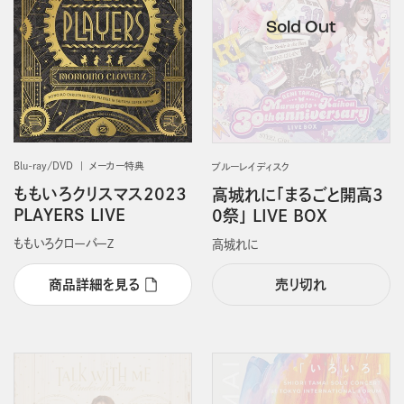
Blu-ray/DVD
メーカー特典
ブルーレイディスク
ももいろクリスマス2023
高城れに「まるごと開高3
PLAYERS LIVE
0祭」 LIVE BOX
ももいろクローバーＺ
高城れに
商品詳細を見る
売り切れ