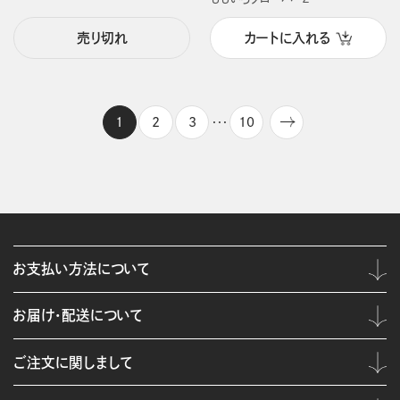
売り切れ
カートに入れる
1
2
3
10
・・・
お支払い方法について
お届け・配送について
ご注文に関しまして