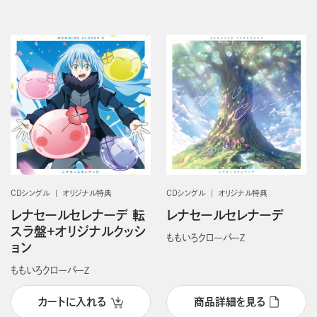
CDシングル
オリジナル特典
CDシングル
オリジナル特典
レナセールセレナーデ 転
レナセールセレナーデ
スラ盤＋オリジナルクッシ
ももいろクローバーＺ
ョン
ももいろクローバーＺ
カートに入れる
商品詳細を見る