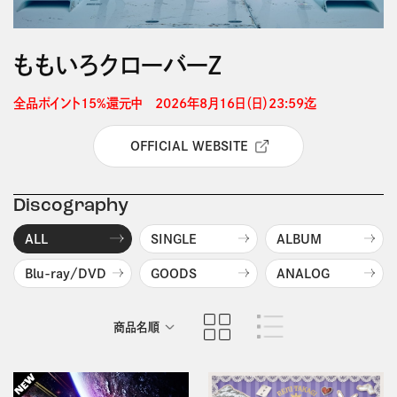
ももいろクローバーＺ
全品ポイント15%還元中　2026年8月16日（日）23:59迄 
OFFICIAL WEBSITE
Discography
ALL
SINGLE
ALBUM
Blu-ray/DVD
GOODS
ANALOG
商品名順
発売日順