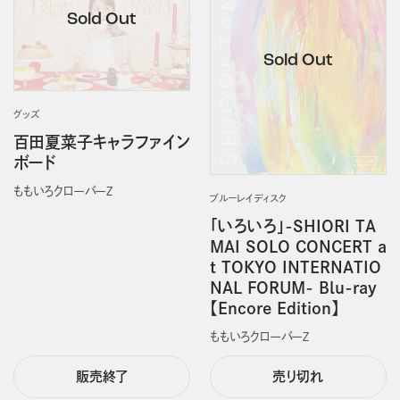
グッズ
百田夏菜子キャラファイン
ボード
ももいろクローバーＺ
ブルーレイディスク
「いろいろ」-SHIORI TA
MAI SOLO CONCERT a
t TOKYO INTERNATIO
NAL FORUM- Blu-ray
【Encore Edition】
ももいろクローバーＺ
販売終了
売り切れ