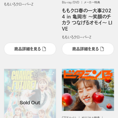
Blu-ray/DVD
メーカー特典
ももいろクローバーＺ
ももクロ春の一大事202
4 in 亀岡市 ～笑顔のチ
カラ つなげるオモイ～ LI
VE
ももいろクローバーＺ
商品詳細を見る
商品詳細を見る
CDアルバム
オリジナル特典