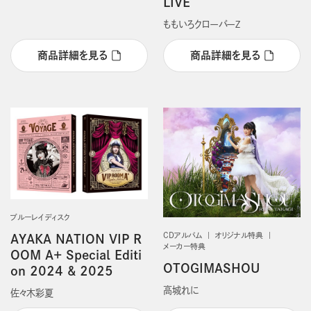
LIVE
ももいろクローバーＺ
商品詳細を見る
商品詳細を見る
ブルーレイディスク
CDアルバム
オリジナル特典
AYAKA NATION VIP R
メーカー特典
OOM A+ Special Editi
OTOGIMASHOU
on 2024 & 2025
高城れに
佐々木彩夏