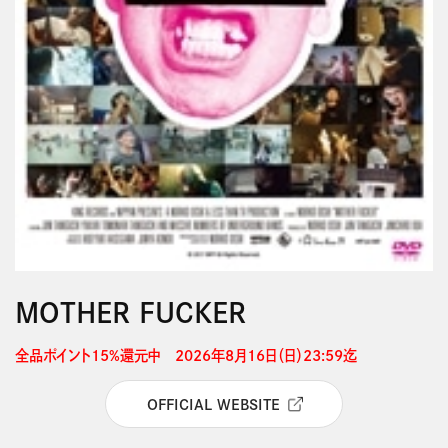
MOTHER FUCKER
全品ポイント15%還元中　2026年8月16日（日）23:59迄 
OFFICIAL WEBSITE