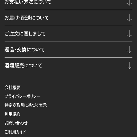
お支払い方法について
お届け・配送について
ご注文に関しまして
返品・交換について
酒類販売について
会社概要
プライバシーポリシー
特定商取引に基づく表示
利用規約
お問い合わせ
ご利用ガイド