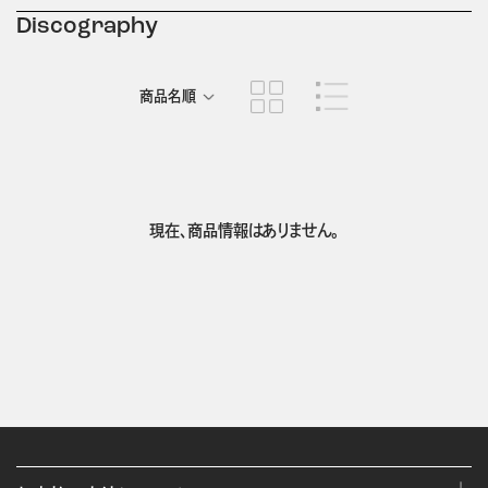
Discography
商品名順
発売日順
現在、商品情報はありません。