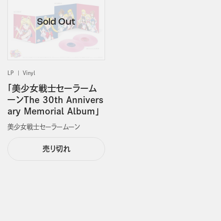
LP
Vinyl
「美少女戦士セーラーム
ーンThe 30th Annivers
ary Memorial Album」
美少女戦士セーラームーン
売り切れ