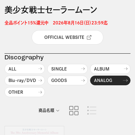
美少女戦士セーラームーン
全品ポイント15%還元中　2026年8月16日（日）23:59迄 
OFFICIAL WEBSITE
Discography
ALL
SINGLE
ALBUM
Blu-ray/DVD
GOODS
ANALOG
OTHER
商品名順
発売日順