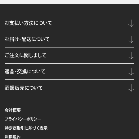
お支払い方法について
お届け・配送について
ご注文に関しまして
返品・交換について
酒類販売について
会社概要
プライバシーポリシー
特定商取引に基づく表示
利用規約