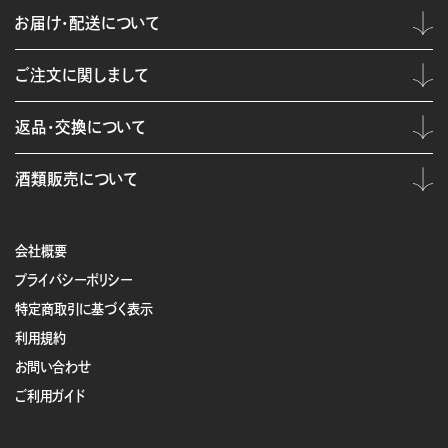
お届け・配送について
ご注文に関しまして
返品・交換について
酒類販売について
会社概要
プライバシーポリシー
特定商取引に基づく表示
利用規約
お問い合わせ
ご利用ガイド