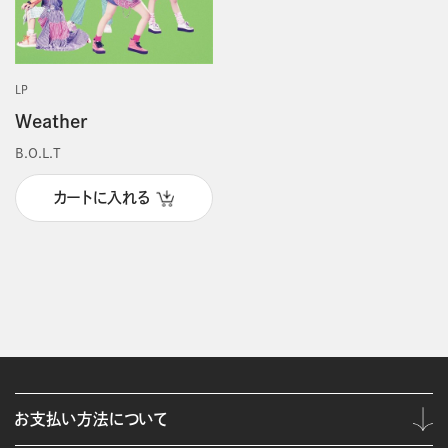
LP
Weather
B.O.L.T
カートに入れる
お支払い方法について