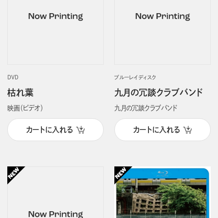
DVD
ブルーレイディスク
枯れ葉
九月の冗談クラブバンド
映画（ビデオ）
九月の冗談クラブバンド
カートに入れる
カートに入れる