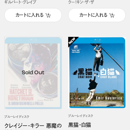
ギルバート・グレイプ
クー！キン・ザ・ザ
カートに入れる
カートに入れる
ブルーレイディスク
ブルーレイディスク
黒猫・白猫
クレイジー・キラー 悪魔の