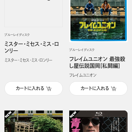
ブルーレイディスク
ミスター・ミセス・ミス・ロ
ンリー
ブルーレイディスク
フレイムユニオン 最強殺
ミスター・ミセス・ミス・ロンリー
し屋伝説国岡[私闘編]
フレイムユニオン
カートに入れる
カートに入れる