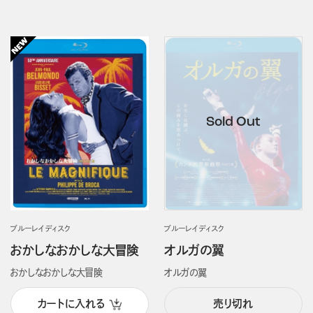
ブルーレイディスク
ブルーレイディスク
おかしなおかしな大冒険
オルガの翼
おかしなおかしな大冒険
オルガの翼
カートに入れる
売り切れ