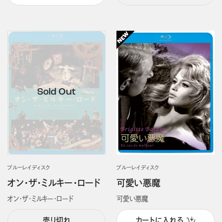
ブルーレイディスク
ブルーレイディスク
オン・ザ・ミルキー・ロード
可愛い悪魔
オン・ザ・ミルキー・ロード
可愛い悪魔
売り切れ
カートに入れる