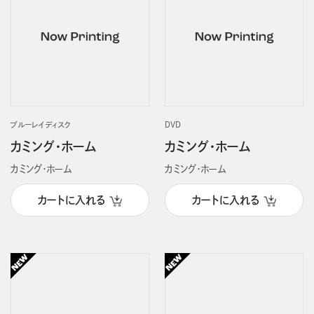
ブルーレイディスク
DVD
カミング・ホーム
カミング・ホーム
カミング・ホーム
カミング・ホーム
カートに入れる
カートに入れる