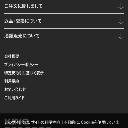
ご注文に関しまして
返品・交換について
酒類販売について
会社概要
プライバシーポリシー
特定商取引に基づく表示
利用規約
お問い合わせ
ご利用ガイド
KING
このサイトでは、サイトの利便性向上を目的に、Cookieを使用していま