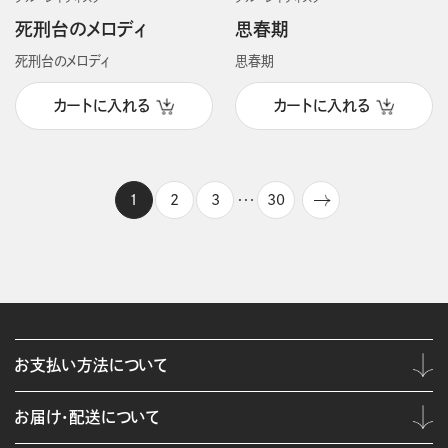
死刑台のメロディ
思春期
死刑台のメロディ
思春期
カートに入れる
カートに入れる
1
2
3
30
・・・
お支払い方法について
お届け・配送について