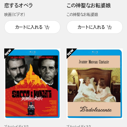
恋するオペラ
この神聖なお転婆娘
映画（ビデオ）
この神聖なお転婆娘
カートに入れる
カートに入れる
ブルーレイディスク
ブルーレイディスク