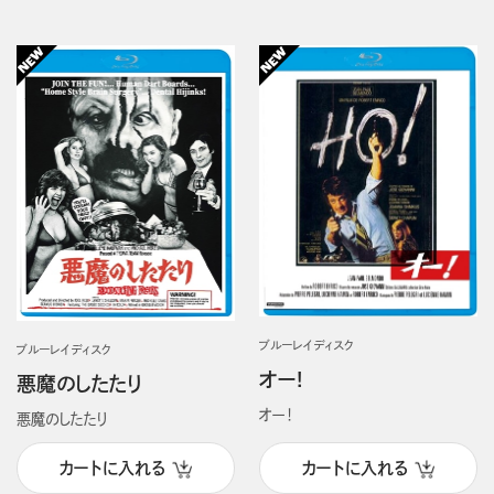
ブルーレイディスク
ブルーレイディスク
オー!
悪魔のしたたり
オー！
悪魔のしたたり
カートに入れる
カートに入れる