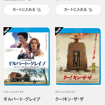
カートに入れる
カートに入れる
ブルーレイディスク
ブルーレイディスク
ギルバート・グレイプ
クー!キン・ザ・ザ