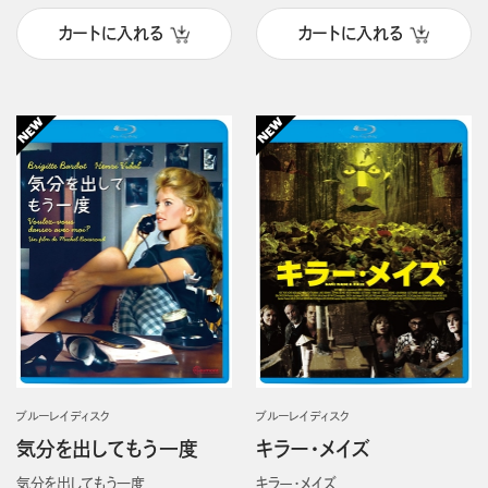
カートに入れる
カートに入れる
ブルーレイディスク
ブルーレイディスク
気分を出してもう一度
キラー・メイズ
気分を出してもう一度
キラー・メイズ