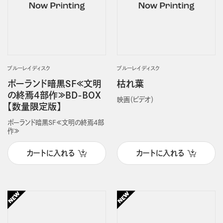
ブルーレイディスク
ブルーレイディスク
ポーランド暗黒SF≪文明
枯れ葉
の終焉4部作≫BD-BOX
映画（ビデオ）
【数量限定版】
ポーランド暗黒SF≪文明の終焉4部
作≫
カートに入れる
カートに入れる