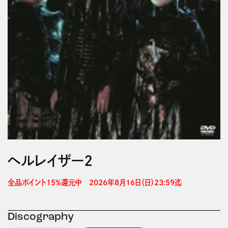
ヘルレイザー2
全品ポイント15%還元中　2026年8月16日（日）23:59迄 
Discography