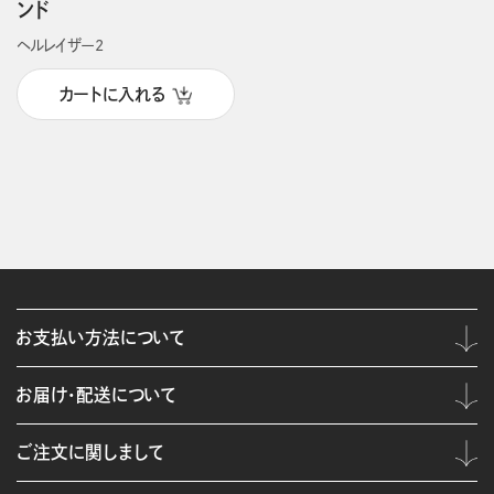
ンド
ヘルレイザー2
カートに入れる
お支払い方法について
お届け・配送について
ご注文に関しまして