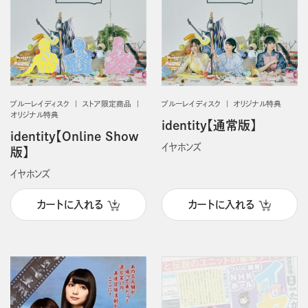
ブルーレイディスク
ストア限定商品
ブルーレイディスク
オリジナル特典
オリジナル特典
identity【通常版】
identity【Online Show
イヤホンズ
版】
イヤホンズ
カートに入れる
カートに入れる