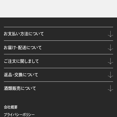
お支払い方法について
お届け・配送について
ご注文に関しまして
返品・交換について
酒類販売について
会社概要
プライバシーポリシー