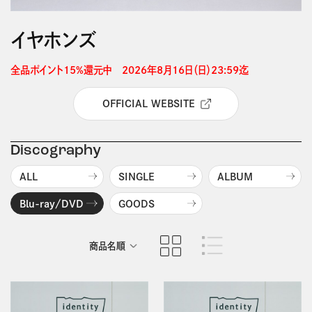
イヤホンズ
全品ポイント15%還元中　2026年8月16日（日）23:59迄 
OFFICIAL WEBSITE
Discography
ALL
SINGLE
ALBUM
Blu-ray/DVD
GOODS
商品名順
発売日順