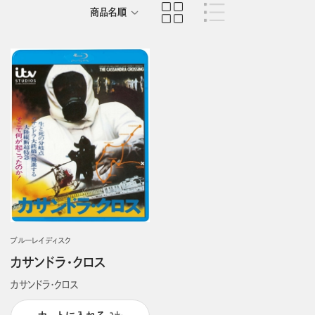
商品名順
発売日順
ブルーレイディスク
カサンドラ・クロス
カサンドラ・クロス