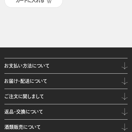
カートに入れる
お支払い方法について
お届け・配送について
ご注文に関しまして
返品・交換について
酒類販売について