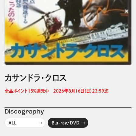
カサンドラ・クロス
全品ポイント15%還元中　2026年8月16日（日）23:59迄 
Discography
ALL
Blu-ray/DVD