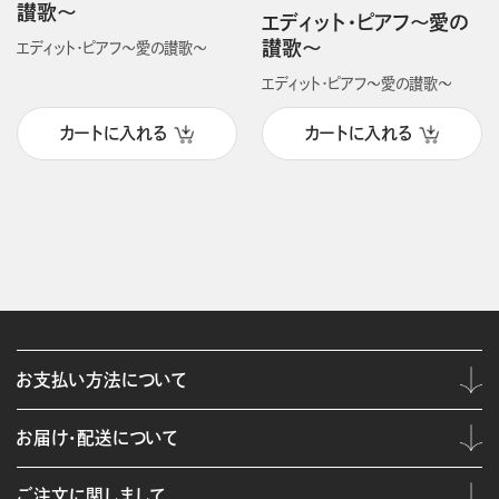
讃歌～
エディット・ピアフ～愛の
讃歌～
エディット・ピアフ～愛の讃歌～
エディット・ピアフ～愛の讃歌～
カートに入れる
カートに入れる
お支払い方法について
お届け・配送について
ご注文に関しまして