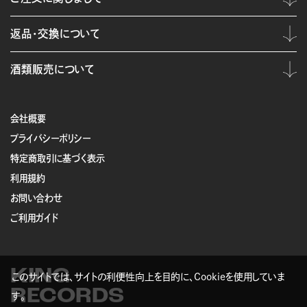
返品・交換について
酒類販売について
会社概要
プライバシーポリシー
特定商取引に基づく表示
利用規約
お問い合わせ
ご利用ガイド
KING
このサイトでは、サイトの利便性向上を目的に、Cookieを使用していま
RECORDS
す。