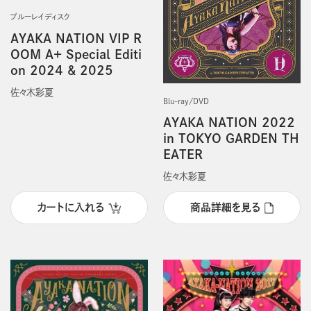
ブルーレイディスク
AYAKA NATION VIP R
OOM A+ Special Editi
on 2024 & 2025
佐々木彩夏
Blu-ray/DVD
AYAKA NATION 2022
in TOKYO GARDEN TH
EATER
佐々木彩夏
カートに入れる
商品詳細を見る