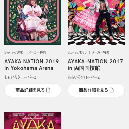
Blu-ray/DVD
メーカー特典
Blu-ray/DVD
メーカー特典
AYAKA NATION 2019
AYAKA-NATION 2017
in Yokohama Arena
in 両国国技館
ももいろクローバーＺ
ももいろクローバーＺ
商品詳細を見る
商品詳細を見る