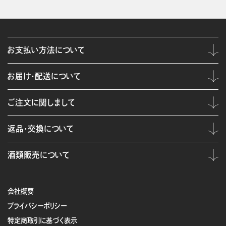
お支払い方法について
お届け・配送について
ご注文に関しまして
返品・交換について
酒類販売について
会社概要
プライバシーポリシー
特定商取引に基づく表示