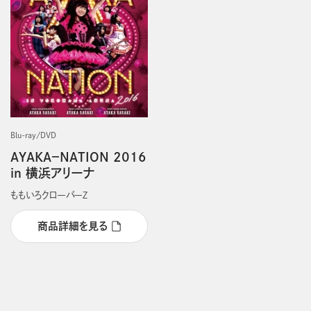
Blu-ray/DVD
AYAKA－NATION 2016
in 横浜アリーナ
ももいろクローバーＺ
商品詳細を見る