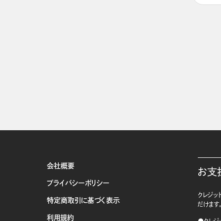
会社概要
お支
プライバシーポリシー
クレジット
特定商取引に基づく表示
だけます
利用規約