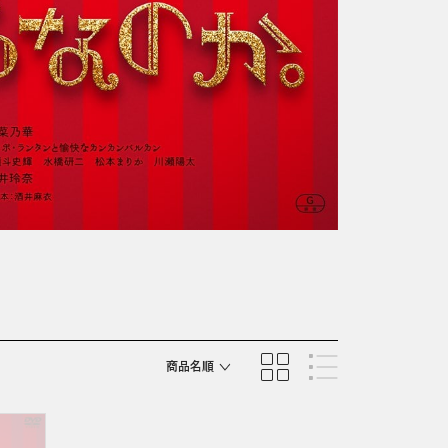
商品名順
発売日順