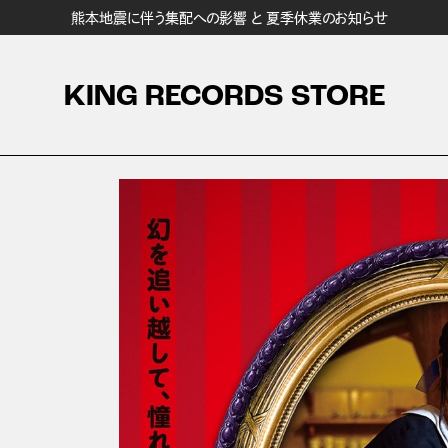
熊本地震に伴う集配への影響 と 夏季休業のお知らせ
KING RECORDS STORE