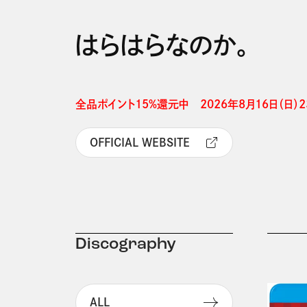
はらはらなのか。
全品ポイント15%還元中　2026年8月16日（日）23
OFFICIAL WEBSITE
Discography
ALL