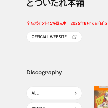
どついたれ本舗
全品ポイント15%還元中　2026年8月16日（日）23
OFFICIAL WEBSITE
Discography
ALL