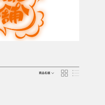
商品名順
発売日順