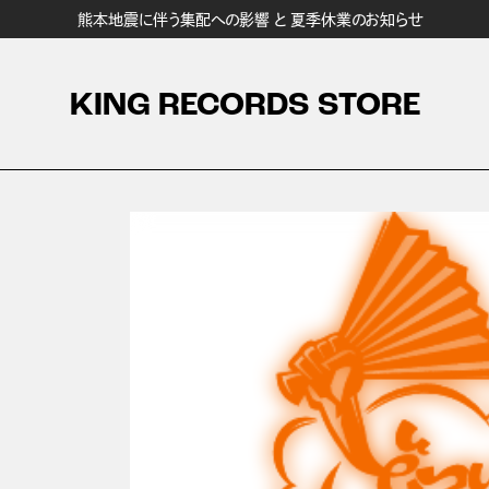
熊本地震に伴う集配への影響 と 夏季休業のお知らせ
KING RECORDS STORE