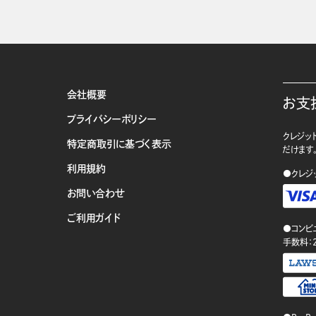
会社概要
お支
プライバシーポリシー
クレジット
特定商取引に基づく表示
だけます
利用規約
●クレジ
お問い合わせ
ご利用ガイド
●コンビ
手数料：