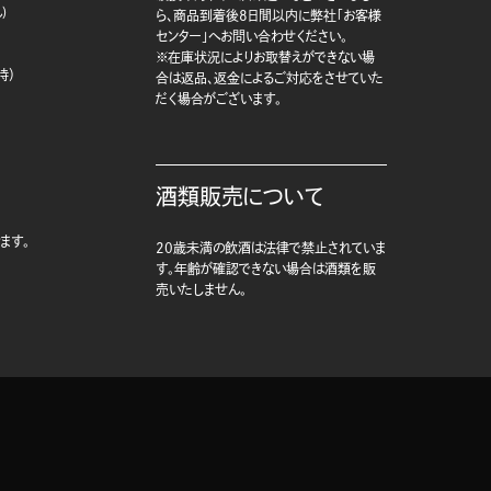
)
ら、商品到着後8日間以内に弊社「お客様
センター」へお問い合わせください。
※在庫状況によりお取替えができない場
時）
合は返品、返金によるご対応をさせていた
だく場合がございます。
酒類販売について
ます。
20歳未満の飲酒は法律で禁止されていま
す。年齢が確認できない場合は酒類を販
売いたしません。