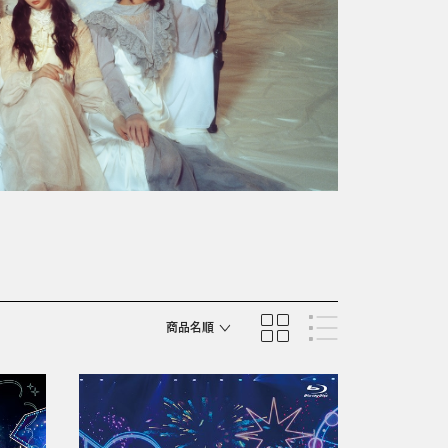
商品名順
発売日順