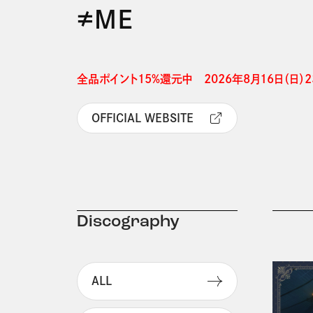
≠ＭＥ
全品ポイント15%還元中　2026年8月16日（日）23
OFFICIAL WEBSITE
Discography
ALL