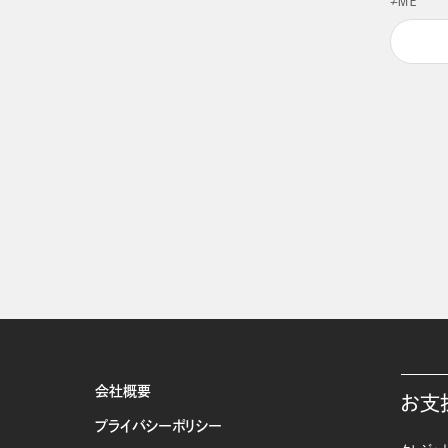
≠ＭＥ
会社概要
お支
プライバシーポリシー