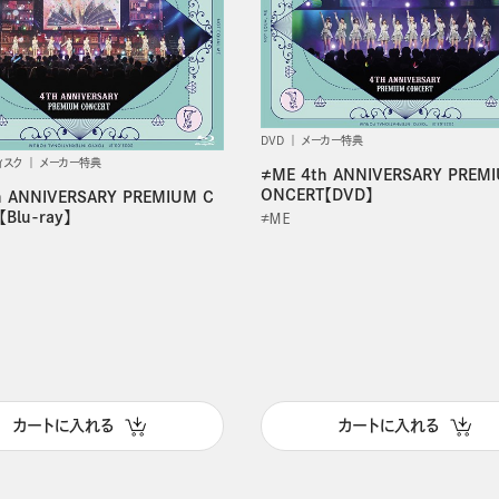
DVD
メーカー特典
ィスク
メーカー特典
≠ME 4th ANNIVERSARY PREM
ONCERT【DVD】
h ANNIVERSARY PREMIUM C
Blu-ray】
≠ＭＥ
カートに入れる
カートに入れる