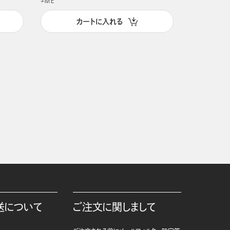
≠ＭＥ
カートに入れる
送について
ご注文に関しまして