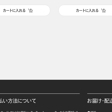
カートに入れる
カートに入れる
払い方法について
お届け・配