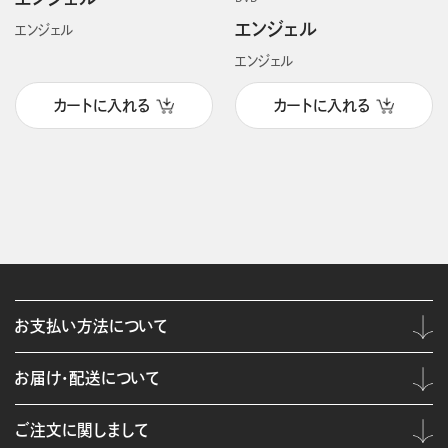
エンジェル
エンジェル
エンジェル
カートに入れる
カートに入れる
お支払い方法について
お届け・配送について
ご注文に関しまして