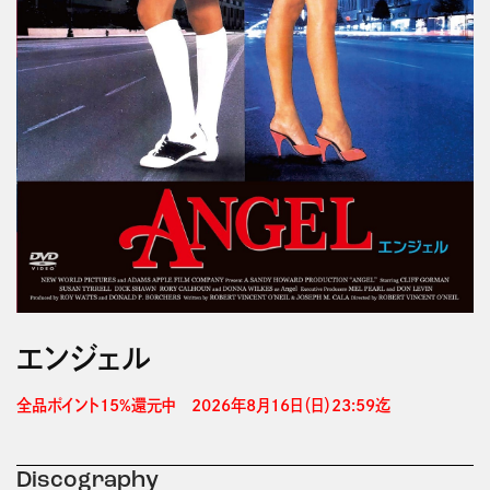
エンジェル
全品ポイント15%還元中　2026年8月16日（日）23:59迄 
Discography