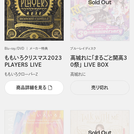
Blu-ray/DVD
メーカー特典
ブルーレイディスク
ももいろクリスマス2023
高城れに「まるごと開高3
PLAYERS LIVE
0祭」 LIVE BOX
ももいろクローバーＺ
高城れに
商品詳細を見る
売り切れ