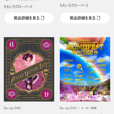
ももいろクローバーＺ
ももいろクローバーＺ
商品詳細を見る
商品詳細を見る
Blu-ray/DVD
Blu-ray/DVD
メーカー特典