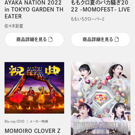
AYAKA NATION 2022
ももクロ夏のバカ騒ぎ20
in TOKYO GARDEN TH
22 -MOMOFEST- LIVE
EATER
ももいろクローバーＺ
佐々木彩夏
商品詳細を見る
商品詳細を見る
Blu-ray/DVD
メーカー特典
MOMOIRO CLOVER Z