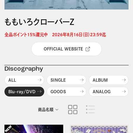
ももいろクローバーＺ
全品ポイント15%還元中　2026年8月16日（日）23:59迄 
OFFICIAL WEBSITE
Discography
ALL
SINGLE
ALBUM
Blu-ray/DVD
GOODS
ANALOG
商品名順
発売日順