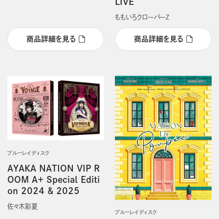
LIVE
ももいろクローバーＺ
商品詳細を見る
商品詳細を見る
ブルーレイディスク
AYAKA NATION VIP R
OOM A+ Special Editi
on 2024 & 2025
佐々木彩夏
ブルーレイディスク