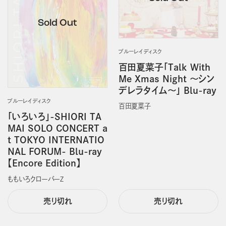
ブルーレイディスク
百田夏菜子「Talk With
Me Xmas Night ～シン
デレラタイム～」 Blu-ray
ブルーレイディスク
百田夏菜子
「いろいろ」-SHIORI TA
MAI SOLO CONCERT a
t TOKYO INTERNATIO
NAL FORUM- Blu-ray
【Encore Edition】
ももいろクローバーＺ
売り切れ
売り切れ