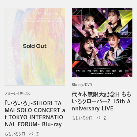
Blu-ray/DVD
代々木無限大記念日 もも
ブルーレイディスク
いろクローバーＺ 15th A
「いろいろ」-SHIORI TA
nniversary LIVE
MAI SOLO CONCERT a
t TOKYO INTERNATIO
ももいろクローバーＺ
NAL FORUM- Blu-ray
ももいろクローバーＺ