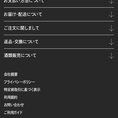
お支払い方法について
お届け・配送について
ご注文に関しまして
返品・交換について
酒類販売について
会社概要
プライバシーポリシー
特定商取引に基づく表示
利用規約
お問い合わせ
ご利用ガイド