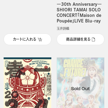
―30th Anniversary―
SHIORI TAMAI SOLO
CONCERT「Maison de
Poupée」LIVE Blu-ray
玉井詩織
カートに入れる
商品詳細を見る