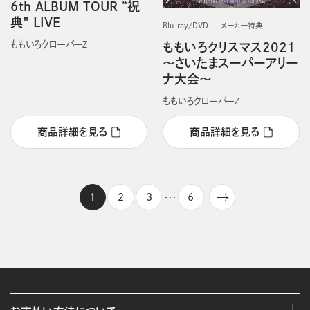
6th ALBUM TOUR “祝
典" LIVE
Blu-ray/DVD
メーカー特典
ももいろクローバーＺ
ももいろクリスマス2021
～さいたまスーパーアリー
ナ大会～
ももいろクローバーＺ
商品詳細を見る
商品詳細を見る
1
2
3
6
・・・