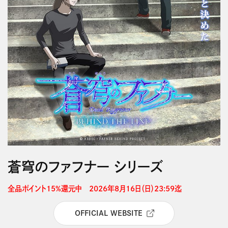
蒼穹のファフナー シリーズ
全品ポイント15%還元中　2026年8月16日（日）23:59迄 
OFFICIAL WEBSITE