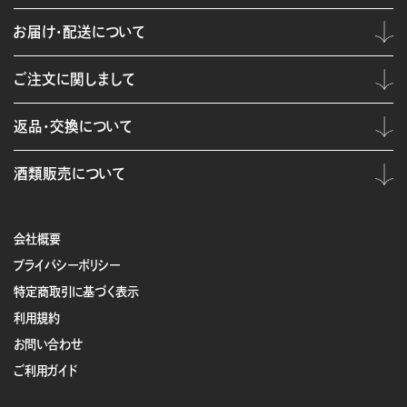
お届け・配送について
ご注文に関しまして
返品・交換について
酒類販売について
会社概要
プライバシーポリシー
特定商取引に基づく表示
利用規約
お問い合わせ
ご利用ガイド