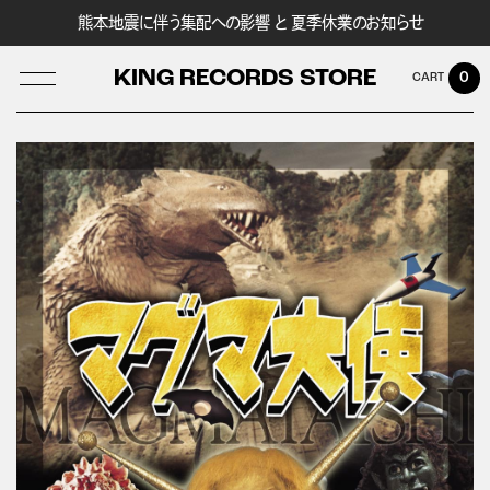
熊本地震に伴う集配への影響 と 夏季休業のお知らせ
KING RECORDS STORE
0
LOG IN