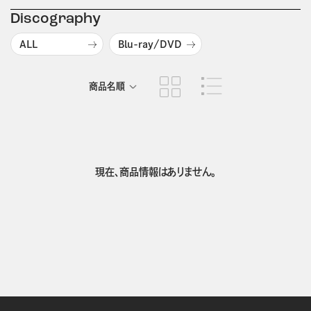
Discography
ALL
Blu-ray/DVD
商品名順
発売日順
現在、商品情報はありません。