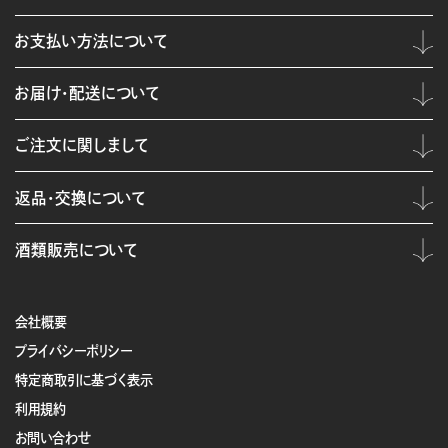
お支払い方法について
お届け・配送について
ご注文に関しまして
返品・交換について
酒類販売について
会社概要
プライバシーポリシー
特定商取引に基づく表示
利用規約
お問い合わせ