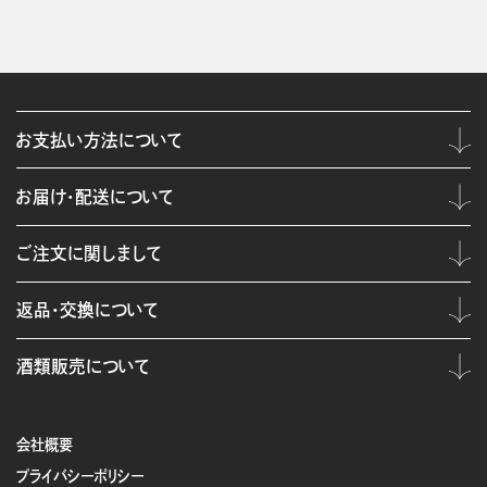
お支払い方法について
お届け・配送について
ご注文に関しまして
返品・交換について
酒類販売について
会社概要
プライバシーポリシー