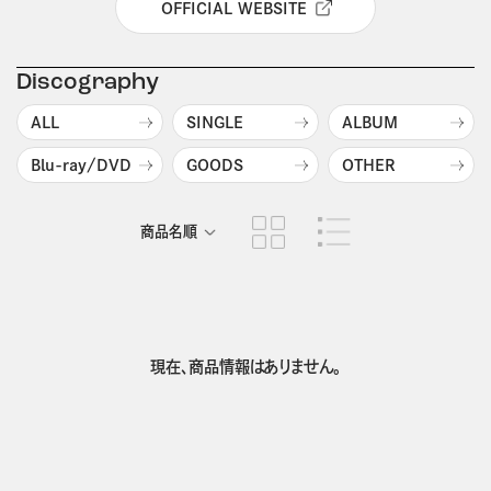
OFFICIAL WEBSITE
Discography
ALL
SINGLE
ALBUM
Blu-ray/DVD
GOODS
OTHER
商品名順
発売日順
現在、商品情報はありません。