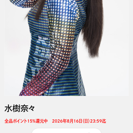
水樹奈々
全品ポイント15%還元中　2026年8月16日（日）23:59迄 