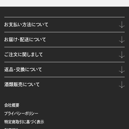
お支払い方法について
お届け・配送について
ご注文に関しまして
返品・交換について
酒類販売について
会社概要
プライバシーポリシー
特定商取引に基づく表示