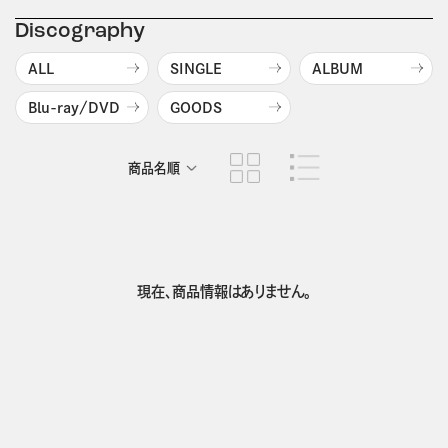
Discography
ALL
SINGLE
ALBUM
Blu-ray/DVD
GOODS
商品名順
発売日順
現在、商品情報はありません。