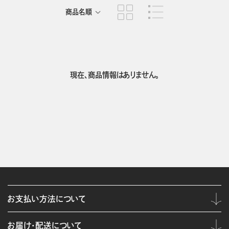
商品名順
発売日順
現在、商品情報はありません。
お支払い方法について
お届け・配送について