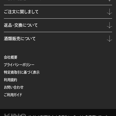
ご注文に関しまして
返品・交換について
酒類販売について
会社概要
プライバシーポリシー
特定商取引に基づく表示
利用規約
お問い合わせ
ご利用ガイド