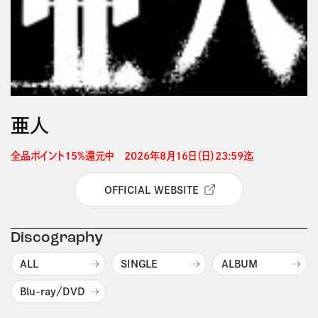
亜人
全品ポイント15%還元中　2026年8月16日（日）23:59迄 
OFFICIAL WEBSITE
Discography
ALL
SINGLE
ALBUM
Blu-ray/DVD