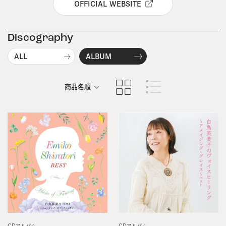
OFFICIAL WEBSITE
Discography
ALL
ALBUM
商品名順
発売日順
CDアルバム
CDアルバム