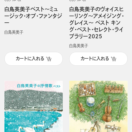
白鳥英美子ベスト～ミュ
白鳥英美子のヴォイスヒ
ージック・オブ・ファンタジ
ーリング～アメイジング・
ー
グレイス～ ベスト キン
グ・ベスト・セレクト・ライ
白鳥英美子
ブラリー2025
白鳥英美子
カートに入れる
カートに入れる