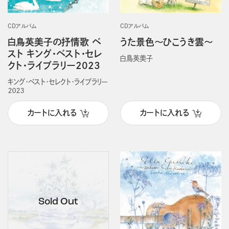
CDアルバム
CDアルバム
白鳥英美子の抒情歌 ベ
うた景色～ひこうき雲～
スト キング・ベスト・セレ
白鳥英美子
クト・ライブラリー2023
キング・ベスト・セレクト・ライブラリー
２０２３
カートに入れる
カートに入れる