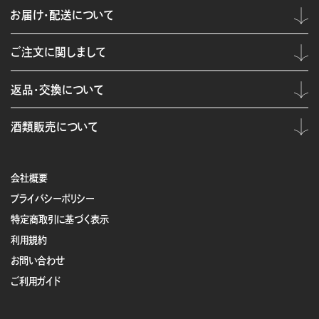
お届け・配送について
ご注文に関しまして
返品・交換について
酒類販売について
会社概要
プライバシーポリシー
特定商取引に基づく表示
利用規約
お問い合わせ
ご利用ガイド