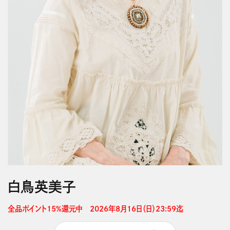
白鳥英美子
全品ポイント15%還元中　2026年8月16日（日）23:59迄 