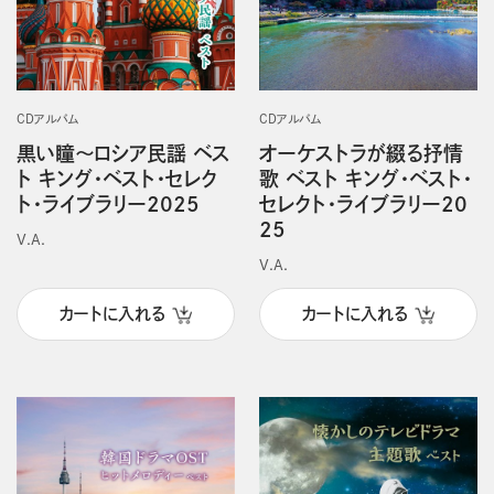
CDアルバム
CDアルバム
黒い瞳～ロシア民謡 ベス
オーケストラが綴る抒情
ト キング・ベスト・セレク
歌 ベスト キング・ベスト・
ト・ライブラリー2025
セレクト・ライブラリー20
25
V.A.
V.A.
カートに入れる
カートに入れる