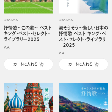
CDアルバム
CDアルバム
抒情歌～この道～ ベスト
涙そうそう～新しい日本の
キング・ベスト・セレクト・
抒情歌 ベスト キング・ベ
ライブラリー2025
スト・セレクト・ライブラリ
ー2025
V.A.
V.A.
カートに入れる
カートに入れる