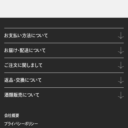
お支払い方法について
お届け・配送について
ご注文に関しまして
返品・交換について
酒類販売について
会社概要
プライバシーポリシー