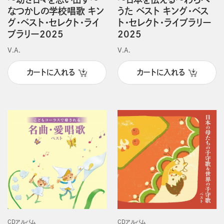
なつかしの学校唱歌 キン
うた ベスト キング・ベス
グ・ベスト・セレクト・ライ
ト・セレクト・ライブラリー
ブラリー2025
2025
V.A.
V.A.
カートに入れる
カートに入れる
CDアルバム
CDアルバム