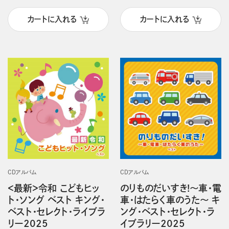
カートに入れる
カートに入れる
CDアルバム
CDアルバム
＜最新＞令和 こどもヒッ
のりものだいすき!～車・電
ト・ソング ベスト キング・
車・はたらく車のうた～ キ
ベスト・セレクト・ライブラ
ング・ベスト・セレクト・ラ
リー2025
イブラリー2025