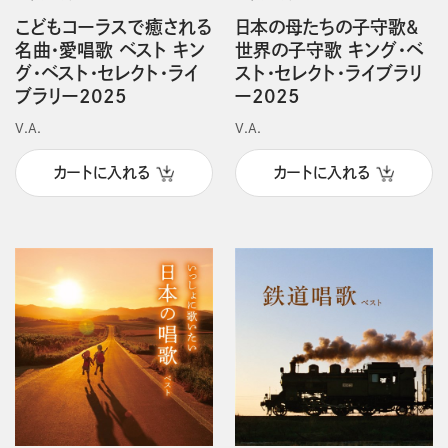
こどもコーラスで癒される
日本の母たちの子守歌&
名曲・愛唱歌 ベスト キン
世界の子守歌 キング・ベ
グ・ベスト・セレクト・ライ
スト・セレクト・ライブラリ
ブラリー2025
ー2025
V.A.
V.A.
カートに入れる
カートに入れる