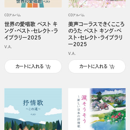
CDアルバム
CDアルバム
世界の愛唱歌 ベスト キ
美声コーラスできくこころ
ング・ベスト・セレクト・ラ
のうた ベスト キング・ベ
イブラリー2025
スト・セレクト・ライブラリ
ー2025
V.A.
V.A.
カートに入れる
カートに入れる