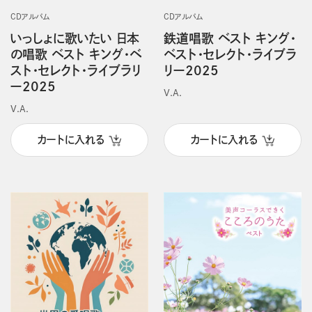
CDアルバム
CDアルバム
いっしょに歌いたい 日本
鉄道唱歌 ベスト キング・
の唱歌 ベスト キング・ベ
ベスト・セレクト・ライブラ
スト・セレクト・ライブラリ
リー2025
ー2025
V.A.
V.A.
カートに入れる
カートに入れる