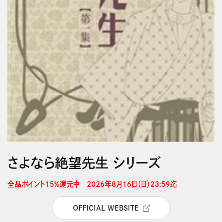
さよなら絶望先生 シリーズ
全品ポイント15%還元中　2026年8月16日（日）23:59迄 
OFFICIAL WEBSITE