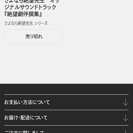
さよなら絶望先生 オリ
ジナルサウンドトラック
『絶望劇伴撰集』
さよなら絶望先生 シリーズ
売り切れ
お支払い方法について
お届け・配送について