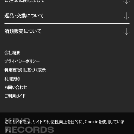
ご注文に関しまして
返品・交換について
酒類販売について
会社概要
プライバシーポリシー
特定商取引に基づく表示
利用規約
お問い合わせ
ご利用ガイド
KING
このサイトでは、サイトの利便性向上を目的に、Cookieを使用していま
RECORDS
す。