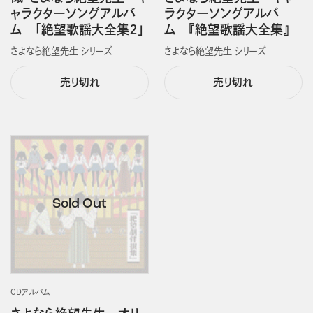
ャラクターソングアルバ
ラクターソングアルバ
ム 「絶望歌謡大全集２」
ム 『絶望歌謡大全集』
さよなら絶望先生 シリーズ
さよなら絶望先生 シリーズ
売り切れ
売り切れ
CDアルバム