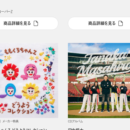
ローバーＺ
商品詳細を見る
商品詳細を見る
メーカー特典
CDアルバム