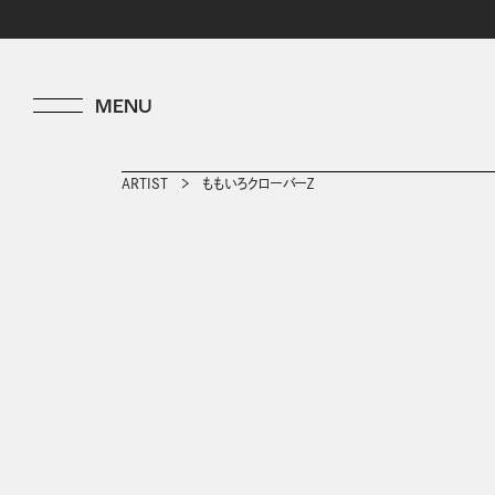
ARTIST
ももいろクローバーＺ