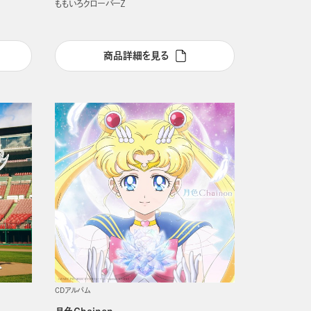
ももいろクローバーＺ
商品詳細を見る
CDアルバム