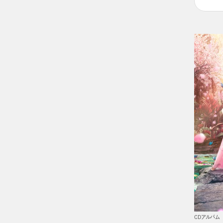
CDアルバム