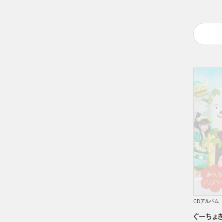
CDアルバム
ぐーちょ