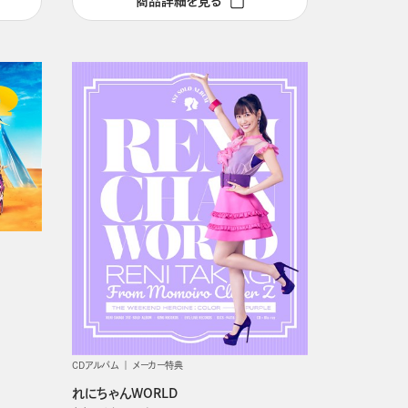
商品詳細を見る
CDアルバム
メーカー特典
れにちゃんWORLD