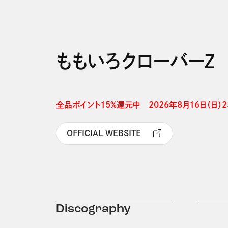
ももいろクローバーＺ
全品ポイント15%還元中　2026年8月16日（日）23
OFFICIAL WEBSITE
Discography