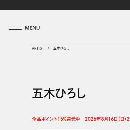
ARTIST
五木ひろし
五木ひろし
全品ポイント15%還元中　2026年8月16日（日）23