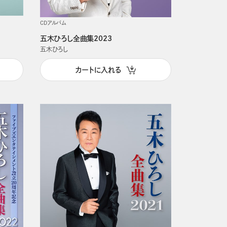
CDアルバム
五木ひろし全曲集2023
五木ひろし
カートに入れる