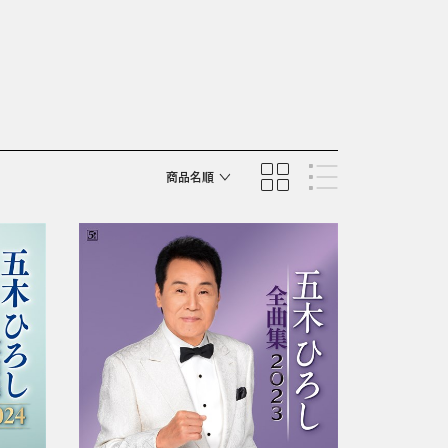
商品名順
発売日順