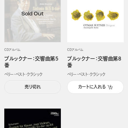
CDアルバム
CDアルバム
ブルックナー：交響曲第５
ブルックナー：交響曲第８
番
番
ベリー・ベスト・クラシック
ベリー・ベスト・クラシック
売り切れ
カートに入れる