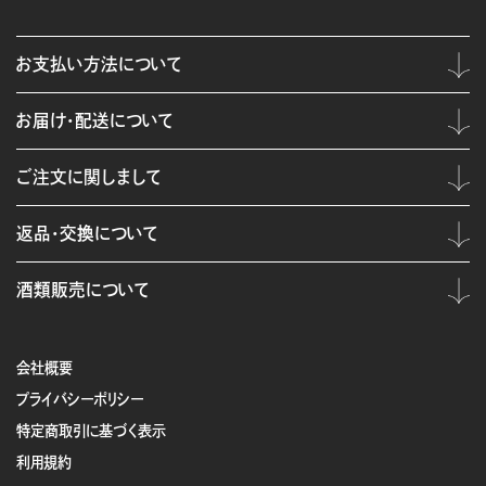
お支払い方法について
お届け・配送について
ご注文に関しまして
返品・交換について
酒類販売について
会社概要
プライバシーポリシー
特定商取引に基づく表示
利用規約