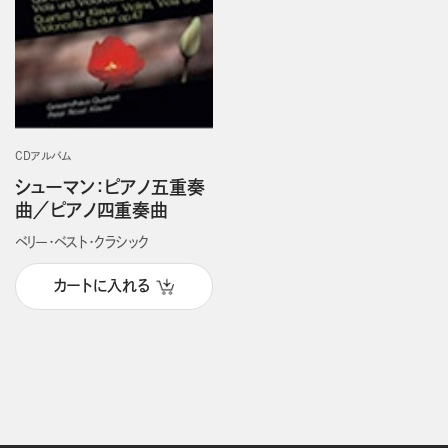
CDアルバム
シューマン：ピアノ五重奏
曲／ピアノ四重奏曲
ベリー・ベスト・クラシック
カートに入れる