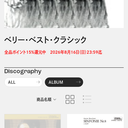
ベリー・ベスト・クラシック
全品ポイント15%還元中　2026年8月16日（日）23:59迄 
Discography
ALL
ALBUM
商品名順
発売日順