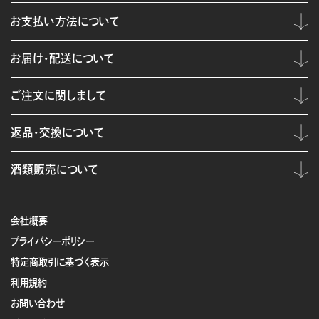
お支払い方法について
お届け・配送について
ご注文に関しまして
返品・交換について
酒類販売について
会社概要
プライバシーポリシー
特定商取引に基づく表示
利用規約
お問い合わせ