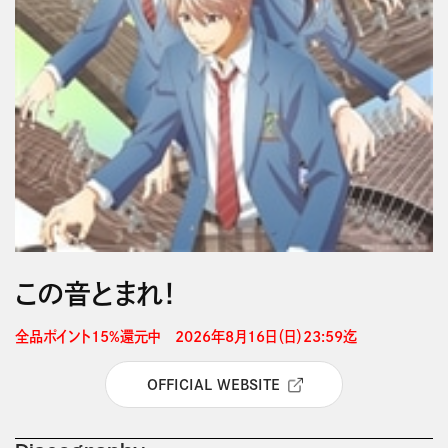
この音とまれ！
全品ポイント15%還元中　2026年8月16日（日）23:59迄 
OFFICIAL WEBSITE