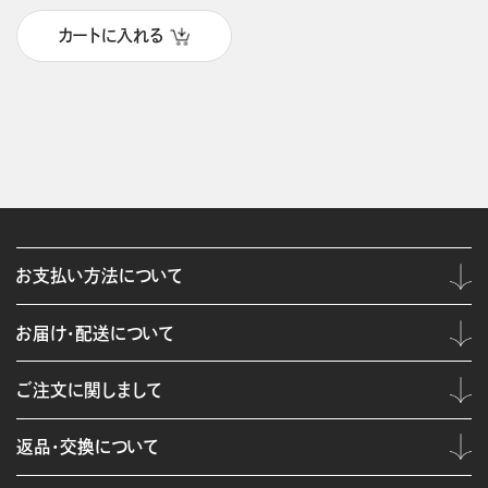
カートに入れる
お支払い方法について
お届け・配送について
ご注文に関しまして
返品・交換について