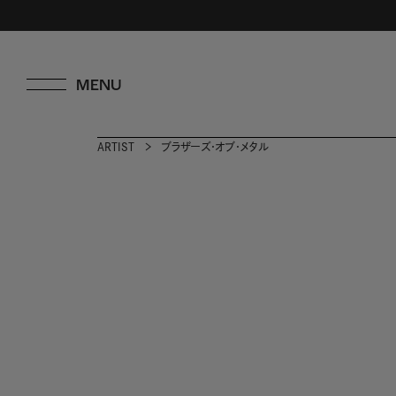
ARTIST
ブラザーズ・オブ・メタル