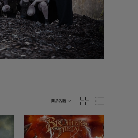
商品名順
発売日順