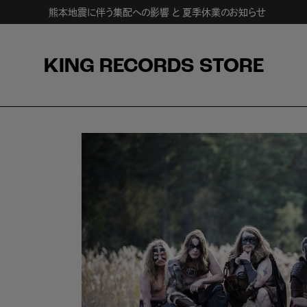
熊本地震に伴う集配への影響 と 夏季休業のお知らせ
KING RECORDS STORE