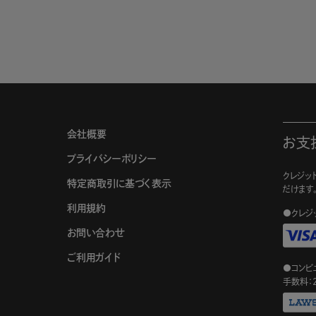
会社概要
お支
プライバシーポリシー
クレジット
特定商取引に基づく表示
だけます
利用規約
●クレジ
お問い合わせ
ご利用ガイド
●コンビ
手数料：