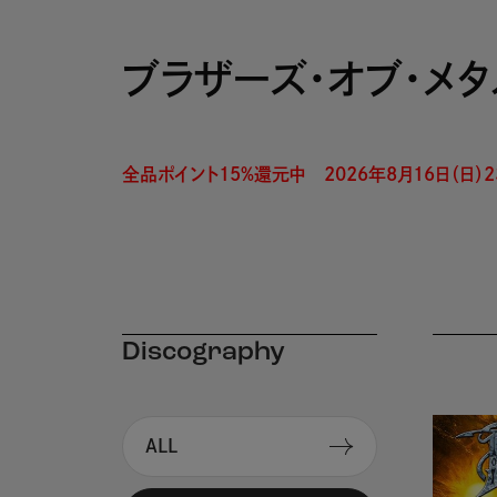
ブラザーズ・オブ・メタ
全品ポイント15%還元中　2026年8月16日（日）23
Discography
ALL