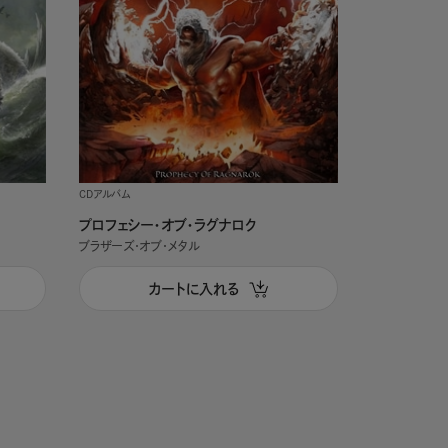
CDアルバム
プロフェシー・オブ・ラグナロク
ブラザーズ・オブ・メタル
カートに入れる