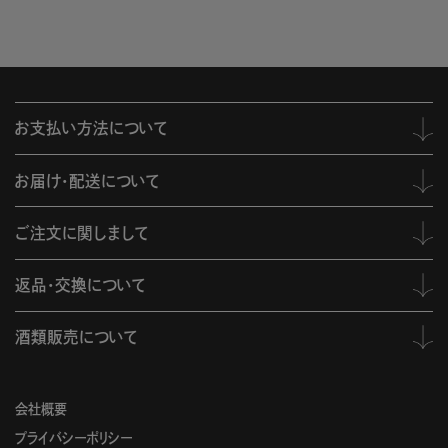
お支払い方法について
お届け・配送について
ご注文に関しまして
返品・交換について
酒類販売について
会社概要
プライバシーポリシー