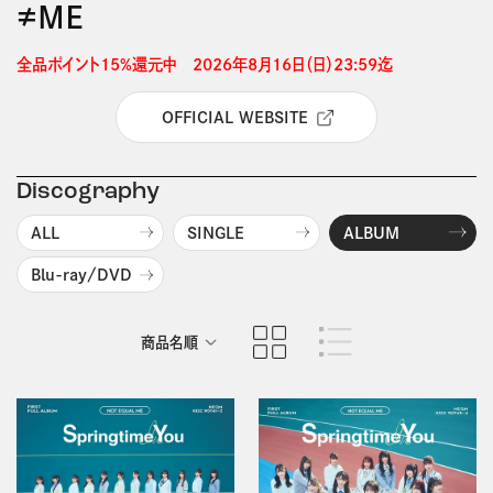
≠ＭＥ
全品ポイント15%還元中　2026年8月16日（日）23:59迄 
OFFICIAL WEBSITE
Discography
ALL
SINGLE
ALBUM
Blu-ray/DVD
商品名順
発売日順