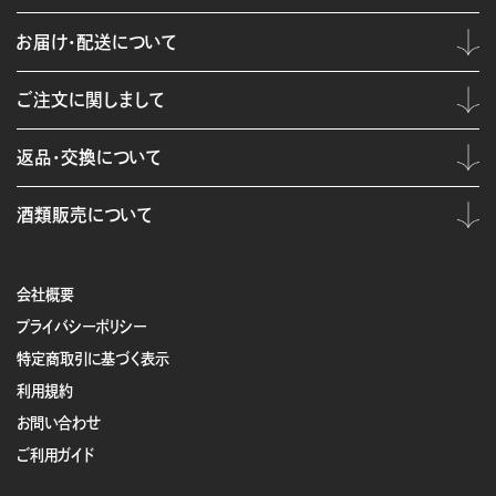
お届け・配送について
ご注文に関しまして
返品・交換について
酒類販売について
会社概要
プライバシーポリシー
特定商取引に基づく表示
利用規約
お問い合わせ
ご利用ガイド