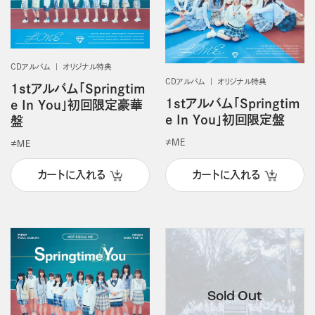
CDアルバム
オリジナル特典
CDアルバム
オリジナル特典
1stアルバム「Springtim
1stアルバム「Springtim
e In You」初回限定豪華
e In You」初回限定盤
盤
≠ＭＥ
≠ＭＥ
カートに入れる
カートに入れる