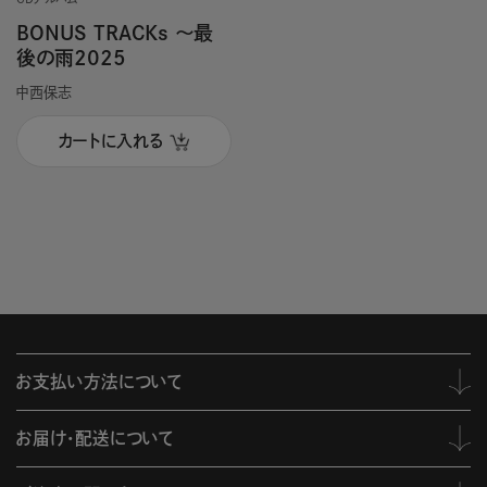
BONUS TRACKs ～最
後の雨2025
中西保志
カートに入れる
お支払い方法について
お届け・配送について