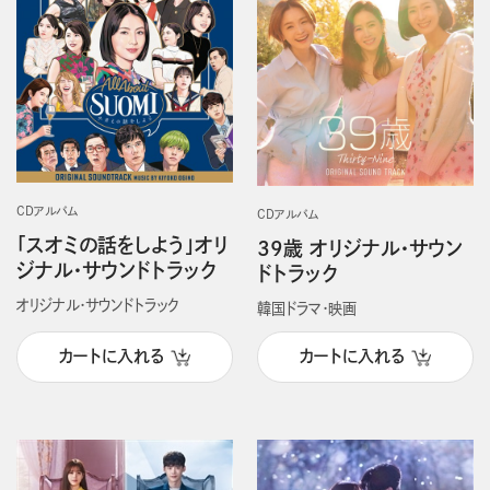
CDアルバム
CDアルバム
「スオミの話をしよう」オリ
39歳 オリジナル・サウン
ジナル・サウンドトラック
ドトラック
オリジナル・サウンドトラック
韓国ドラマ・映画
カートに入れる
カートに入れる