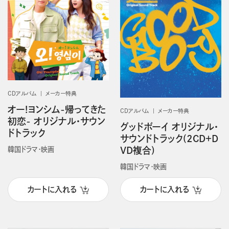
CDアルバム
メーカー特典
オー!ヨンシム-帰ってきた
CDアルバム
メーカー特典
初恋- オリジナル・サウン
グッドボーイ オリジナル・
ドトラック
サウンドトラック(2CD＋D
韓国ドラマ・映画
VD複合)
韓国ドラマ・映画
カートに入れる
カートに入れる