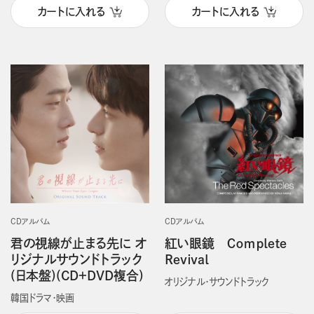
カートに入れる
カートに入れる
CDアルバム
CDアルバム
君の視線が止まる先に オ
紅い眼鏡 Ｃｏｍｐｌｅｔｅ
リジナルサウンドトラック
Ｒｅｖｉｖａｌ
(日本盤)(CD＋DVD複合)
オリジナル・サウンドトラック
韓国ドラマ・映画