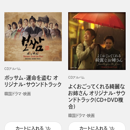
CDアルバム
ポッサム-運命を盗む オ
CDアルバム
リジナル・サウンドトラック
よくおごってくれる綺麗な
お姉さん オリジナル・サウ
韓国ドラマ・映画
ンドトラック(CD＋DVD複
合)
韓国ドラマ・映画
カートに入れる
カートに入れる