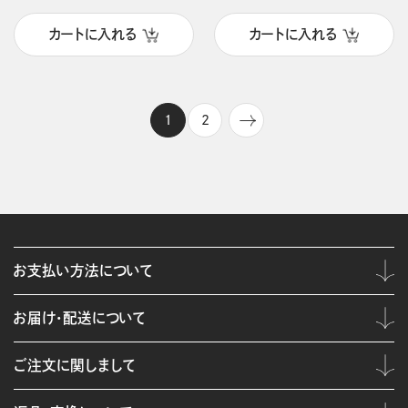
カートに入れる
カートに入れる
1
2
お支払い方法について
お届け・配送について
ご注文に関しまして