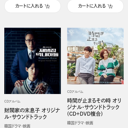
カートに入れる
カートに入れる
CDアルバム
時間が止まるその時 オリ
CDアルバム
ジナル・サウンドトラック
財閥家の末息子 オリジナ
(CD＋DVD複合)
ル・サウンドトラック
韓国ドラマ・映画
韓国ドラマ・映画