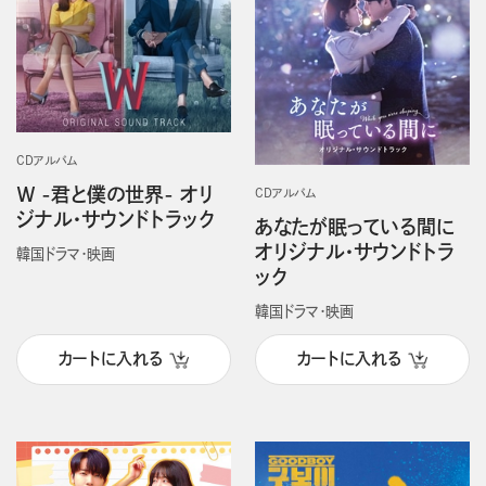
CDアルバム
Ｗ -君と僕の世界- オリ
CDアルバム
ジナル・サウンドトラック
あなたが眠っている間に
オリジナル・サウンドトラ
韓国ドラマ・映画
ック
韓国ドラマ・映画
カートに入れる
カートに入れる