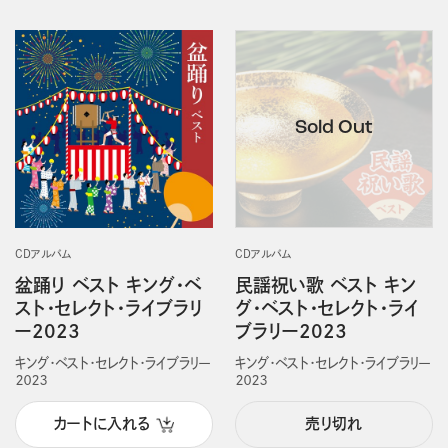
CDアルバム
CDアルバム
盆踊り ベスト キング・ベ
民謡祝い歌 ベスト キン
スト・セレクト・ライブラリ
グ・ベスト・セレクト・ライ
ー2023
ブラリー2023
キング・ベスト・セレクト・ライブラリー
キング・ベスト・セレクト・ライブラリー
２０２３
２０２３
カートに入れる
売り切れ