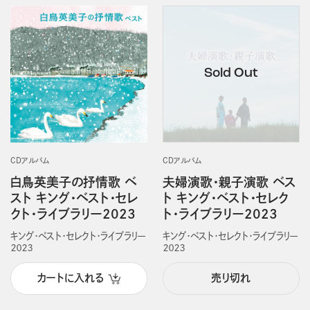
CDアルバム
CDアルバム
白鳥英美子の抒情歌 ベ
夫婦演歌・親子演歌 ベス
スト キング・ベスト・セレ
ト キング・ベスト・セレク
クト・ライブラリー2023
ト・ライブラリー2023
キング・ベスト・セレクト・ライブラリー
キング・ベスト・セレクト・ライブラリー
２０２３
２０２３
カートに入れる
売り切れ