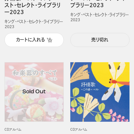
スト・セレクト・ライブラリ
ブラリー2023
ー2023
キング・ベスト・セレクト・ライブラリー
２０２３
キング・ベスト・セレクト・ライブラリー
２０２３
カートに入れる
売り切れ
CDアルバム
CDアルバム