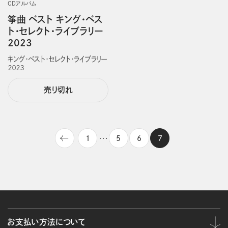
CDアルバム
筝曲 ベスト キング・ベス
ト・セレクト・ライブラリー
2023
キング・ベスト・セレクト・ライブラリー
２０２３
売り切れ
1
5
6
7
・・・
お支払い方法について