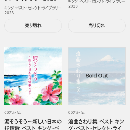
キング・ベスト・セレクト・ライブラリー
２０２３
キング・ベスト・セレクト・ライブラリー
２０２３
売り切れ
売り切れ
CDアルバム
CDアルバム
涙そうそう～新しい日本の
浪曲さわり集 ベスト キン
抒情歌 ベスト キング・ベ
グ・ベスト・セレクト・ライ