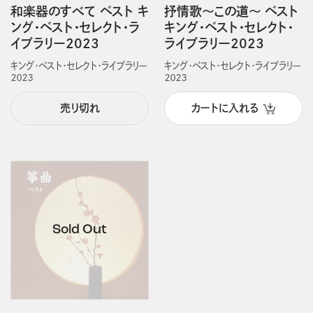
和楽器のすべて ベスト キ
抒情歌～この道～ ベスト
ング・ベスト・セレクト・ラ
キング・ベスト・セレクト・
イブラリー2023
ライブラリー2023
キング・ベスト・セレクト・ライブラリー
キング・ベスト・セレクト・ライブラリー
２０２３
２０２３
売り切れ
カートに入れる