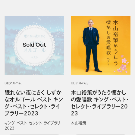
CDアルバム
CDアルバム
眠れない夜にきく しずか
木山裕策がうたう懐かし
なオルゴール ベスト キン
の愛唱歌 キング・ベスト・
グ・ベスト・セレクト・ライ
セレクト・ライブラリー20
ブラリー2023
23
キング・ベスト・セレクト・ライブラリー
木山裕策
２０２３