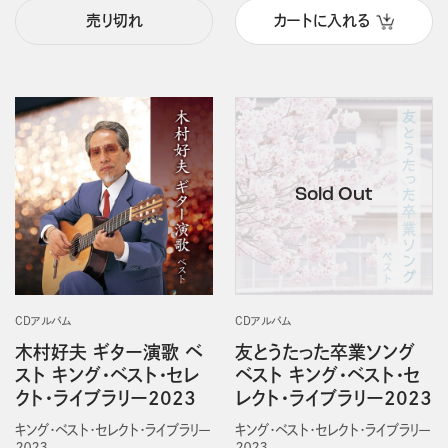
売り切れ
カートに入れる
CDアルバム
CDアルバム
木村好夫 ギター演歌 ベ
友とうたった卒業ソング
スト キング・ベスト・セレ
ベスト キング・ベスト・セ
クト・ライブラリー2023
レクト・ライブラリー2023
キング・ベスト・セレクト・ライブラリー
キング・ベスト・セレクト・ライブラリー
２０２３
２０２３