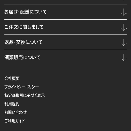
お届け・配送について
ご注文に関しまして
返品・交換について
酒類販売について
会社概要
プライバシーポリシー
特定商取引に基づく表示
利用規約
お問い合わせ
ご利用ガイド