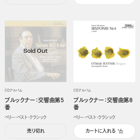
CDアルバム
CDアルバム
ブルックナー：交響曲第５
ブルックナー：交響曲第８
番
番
ベリー・ベスト・クラシック
ベリー・ベスト・クラシック
売り切れ
カートに入れる