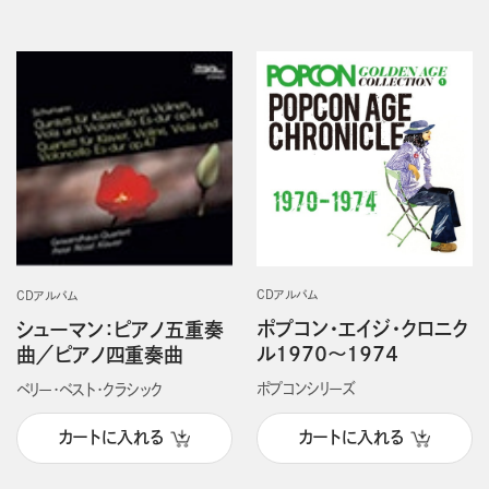
CDアルバム
CDアルバム
ポプコン・エイジ・クロニク
シューマン：ピアノ五重奏
ル１９７０～１９７４
曲／ピアノ四重奏曲
ポプコンシリーズ
ベリー・ベスト・クラシック
カートに入れる
カートに入れる