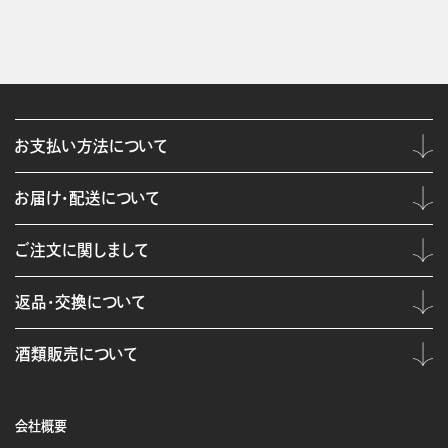
お支払い方法について
お届け・配送について
ご注文に関しまして
返品・交換について
酒類販売について
会社概要