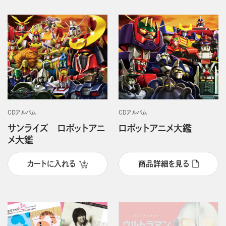
CDアルバム
CDアルバム
サンライズ ロボットアニ
ロボットアニメ大鑑
メ大鑑
カートに入れる
商品詳細を見る