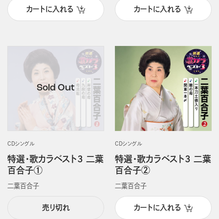
カートに入れる
カートに入れる
CDシングル
CDシングル
特選・歌カラベスト3 二葉
特選・歌カラベスト3 二葉
百合子①
百合子②
二葉百合子
二葉百合子
売り切れ
カートに入れる