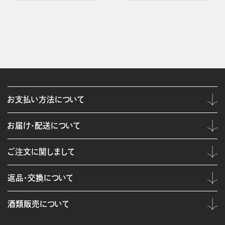
お支払い方法について
お届け・配送について
ご注文に関しまして
返品・交換について
酒類販売について