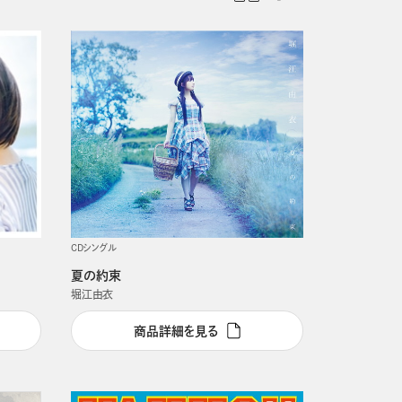
発売日順
CDシングル
夏の約束
堀江由衣
商品詳細を見る