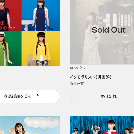
CDシングル
インモラリスト（通常盤）
堀江由衣
商品詳細を見る
売り切れ