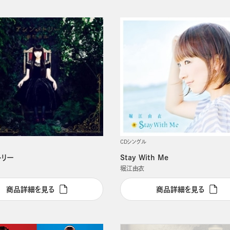
CDシングル
トリー
Stay With Me
堀江由衣
商品詳細を見る
商品詳細を見る