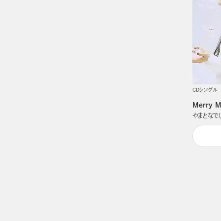
CDシングル
Merry M
やまとなで