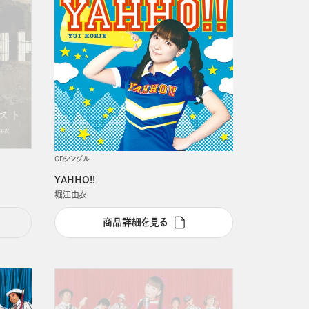
CDシングル
YAHHO!!
堀江由衣
商品詳細を見る