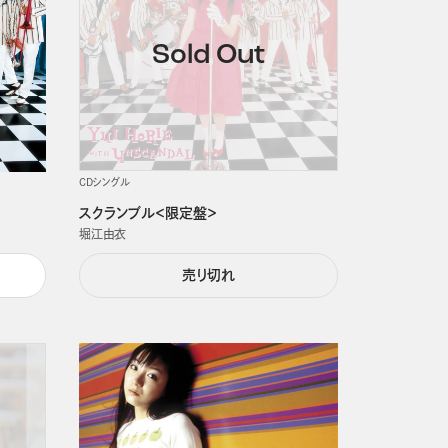
CDシングル
スクランブル＜限定盤＞
堀江由衣
売り切れ