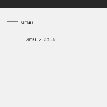
ARTIST
堀江由衣