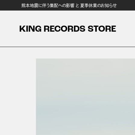
熊本地震に伴う集配への影響 と 夏季休業のお知らせ
KING RECORDS STORE