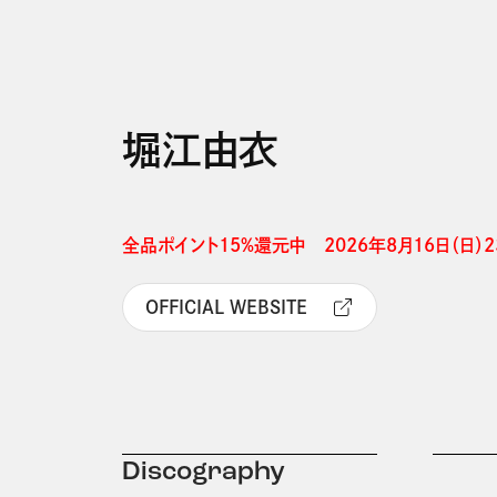
堀江由衣
全品ポイント15%還元中　2026年8月16日（日）23
OFFICIAL WEBSITE
Discography