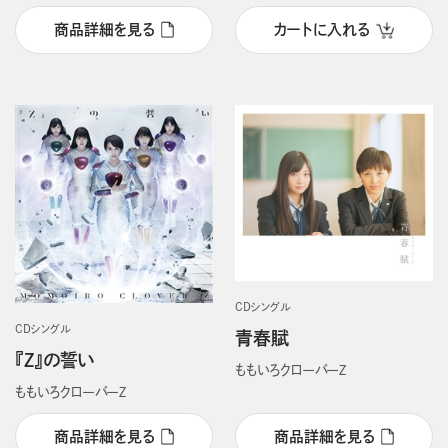
商品詳細を見る
カートに入れる
CDシングル
CDシングル
青春賦
『Z』の誓い
ももいろクローバーＺ
ももいろクローバーＺ
商品詳細を見る
商品詳細を見る