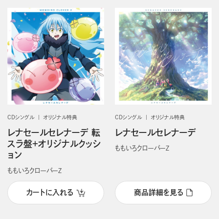
CDシングル
オリジナル特典
CDシングル
オリジナル特典
レナセールセレナーデ 転
レナセールセレナーデ
スラ盤＋オリジナルクッシ
ももいろクローバーＺ
ョン
ももいろクローバーＺ
カートに入れる
商品詳細を見る