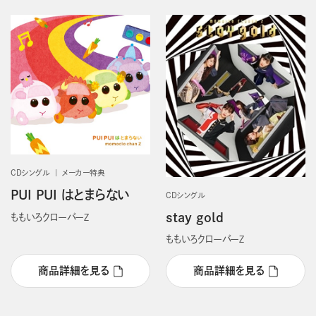
CDシングル
メーカー特典
PUI PUI はとまらない
CDシングル
stay gold
ももいろクローバーＺ
ももいろクローバーＺ
商品詳細を見る
商品詳細を見る