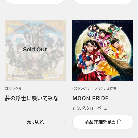
CDシングル
CDシングル
オリジナル特典
夢の浮世に咲いてみな
MOON PRIDE
ももいろクローバーＺ
売り切れ
商品詳細を見る