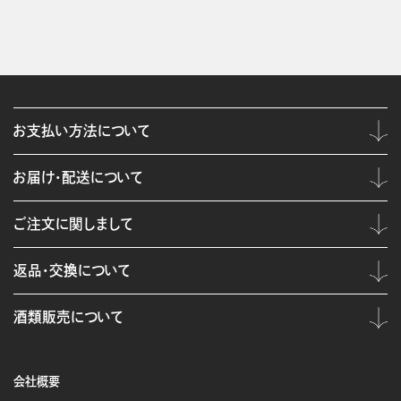
お支払い方法について
お届け・配送について
ご注文に関しまして
返品・交換について
酒類販売について
会社概要