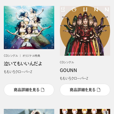
CDシングル
オリジナル特典
CDシングル
泣いてもいいんだよ
GOUNN
ももいろクローバーＺ
ももいろクローバーＺ
商品詳細を見る
商品詳細を見る