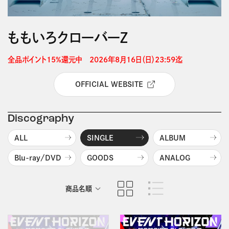
ももいろクローバーＺ
全品ポイント15%還元中　2026年8月16日（日）23:59迄 
OFFICIAL WEBSITE
Discography
ALL
SINGLE
ALBUM
Blu-ray/DVD
GOODS
ANALOG
商品名順
発売日順