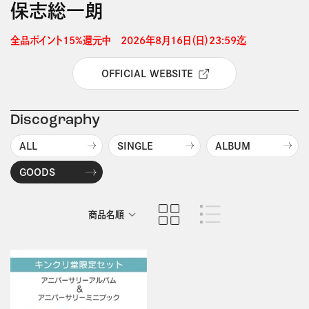
保志総一朗
全品ポイント15%還元中　2026年8月16日（日）23:59迄 
OFFICIAL WEBSITE
Discography
ALL
SINGLE
ALBUM
GOODS
商品名順
発売日順