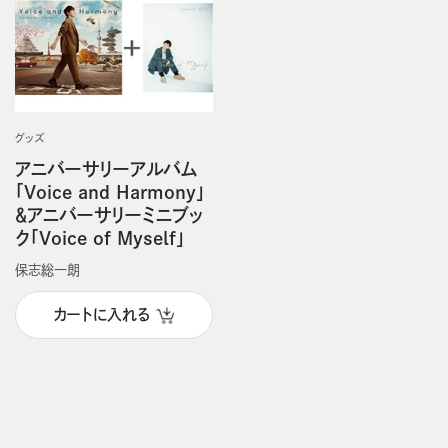
グッズ
アニバーサリーアルバム
「Voice and Harmony」
＆アニバーサリーミニブッ
ク「Voice of Myself」
保志総一朗
カートに入れる