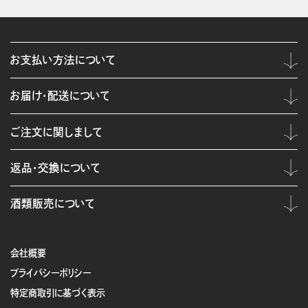
お支払い方法について
お届け・配送について
ご注文に関しまして
返品・交換について
酒類販売について
会社概要
プライバシーポリシー
特定商取引に基づく表示