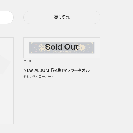
売り切れ
グッズ
NEW ALBUM 「祝典」マフラータオル
ももいろクローバーＺ