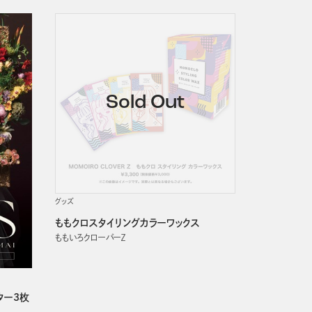
発売日順
グッズ
ももクロスタイリングカラーワックス
ももいろクローバーＺ
ター3枚