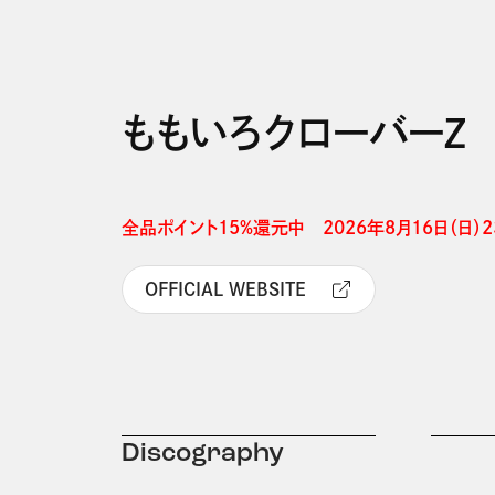
ももいろクローバーＺ
全品ポイント15%還元中　2026年8月16日（日）23
OFFICIAL WEBSITE
Discography