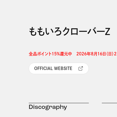
ももいろクローバーＺ
全品ポイント15%還元中　2026年8月16日（日）23
OFFICIAL WEBSITE
Discography