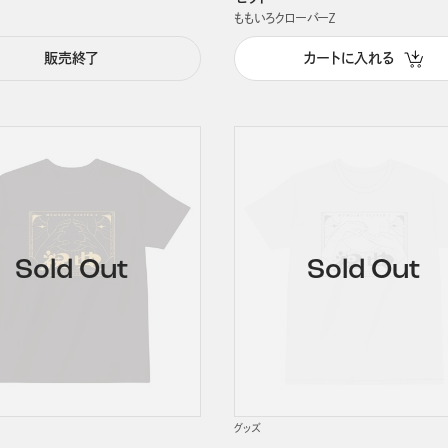
ももいろクローバーＺ
販売終了
カートに入れる
グッズ