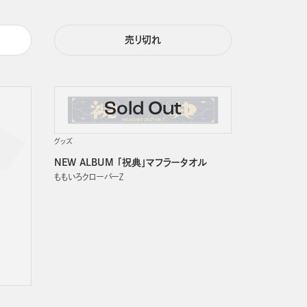
売り切れ
グッズ
NEW ALBUM 「祝典」マフラータオル
ももいろクローバーＺ