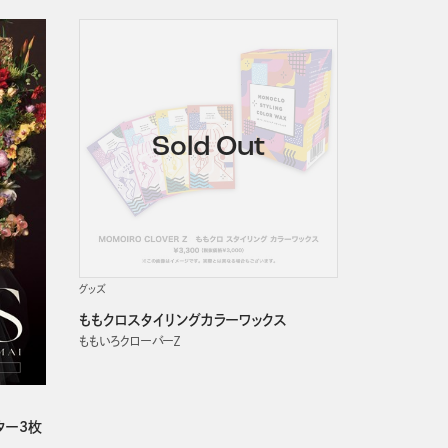
発売日順
グッズ
ももクロスタイリングカラーワックス
ももいろクローバーＺ
ター3枚