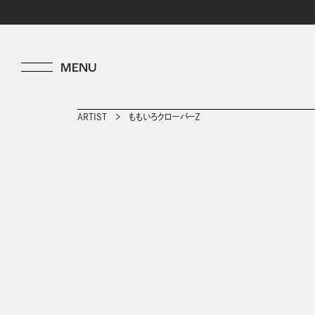
ARTIST
ももいろクローバーＺ