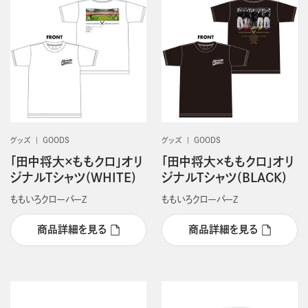
グッズ
GOODS
グッズ
GOODS
「田中将大×ももクロ」オリ
「田中将大×ももクロ」オリ
ジナルTシャツ(WHITE)
ジナルTシャツ(BLACK)
ももいろクローバーＺ
ももいろクローバーＺ
商品詳細を見る
商品詳細を見る