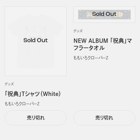
グッズ
NEW ALBUM 「祝典」マ
フラータオル
ももいろクローバーＺ
グッズ
「祝典」Tシャツ（White）
ももいろクローバーＺ
売り切れ
売り切れ