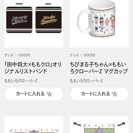
グッズ
GOODS
グッズ
GOODS
「田中将大×ももクロ」オリ
ちびまる子ちゃん×ももい
ジナルリストバンド
ろクローバーZ マグカップ
ももいろクローバーＺ
ももいろクローバーＺ
カートに入れる
カートに入れる