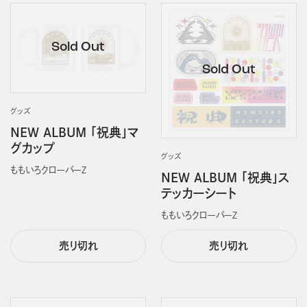
グッズ
NEW ALBUM 「祝典」マ
グカップ
グッズ
ももいろクローバーＺ
NEW ALBUM 「祝典」ス
テッカーシート
ももいろクローバーＺ
売り切れ
売り切れ