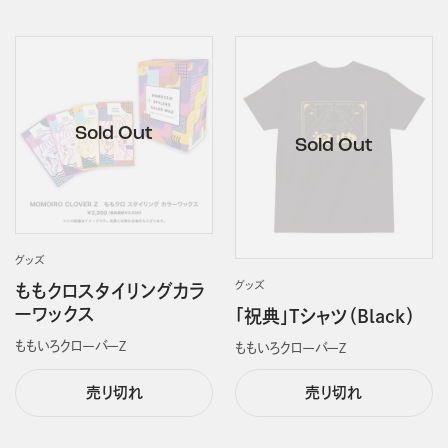
グッズ
グッズ
ももクロスタイリングカラ
ーワックス
「祝典」Tシャツ（Black）
ももいろクローバーＺ
ももいろクローバーＺ
売り切れ
売り切れ