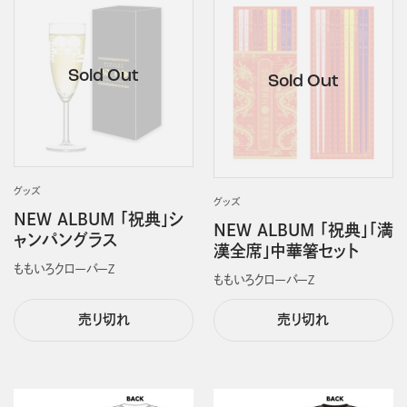
グッズ
グッズ
NEW ALBUM 「祝典」シ
NEW ALBUM 「祝典」「満
ャンパングラス
漢全席」中華箸セット
ももいろクローバーＺ
ももいろクローバーＺ
売り切れ
売り切れ