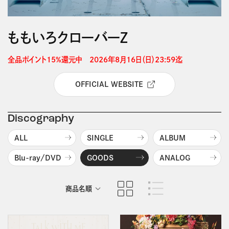
ももいろクローバーＺ
全品ポイント15%還元中　2026年8月16日（日）23:59迄 
OFFICIAL WEBSITE
Discography
ALL
SINGLE
ALBUM
Blu-ray/DVD
GOODS
ANALOG
商品名順
発売日順