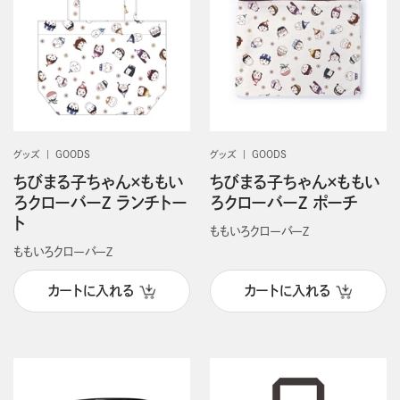
グッズ
GOODS
グッズ
GOODS
ちびまる子ちゃん×ももい
ちびまる子ちゃん×ももい
ろクローバーZ ランチトー
ろクローバーZ ポーチ
ト
ももいろクローバーＺ
ももいろクローバーＺ
カートに入れる
カートに入れる