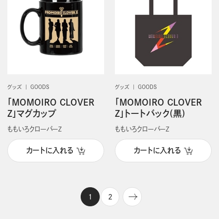
グッズ
GOODS
グッズ
GOODS
「MOMOIRO CLOVER
「MOMOIRO CLOVER
Z」マグカップ
Z」トートバック(黒)
ももいろクローバーＺ
ももいろクローバーＺ
カートに入れる
カートに入れる
1
2