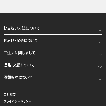
お支払い方法について
お届け・配送について
ご注文に関しまして
返品・交換について
酒類販売について
会社概要
プライバシーポリシー