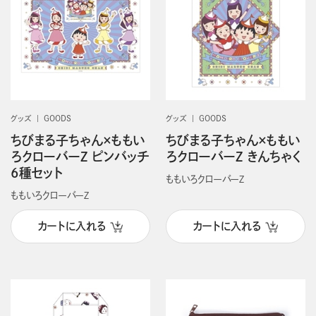
グッズ
GOODS
グッズ
GOODS
ちびまる子ちゃん×ももい
ちびまる子ちゃん×ももい
ろクローバーZ ピンバッチ
ろクローバーZ きんちゃく
6種セット
ももいろクローバーＺ
ももいろクローバーＺ
カートに入れる
カートに入れる