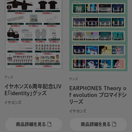
グッズ
グッズ
イヤホンズ6周年記念LIV
EARPHONES Theory o
E「identity」グッズ
f evolution ブロマイドシ
リーズ
イヤホンズ
イヤホンズ
商品詳細を見る
商品詳細を見る