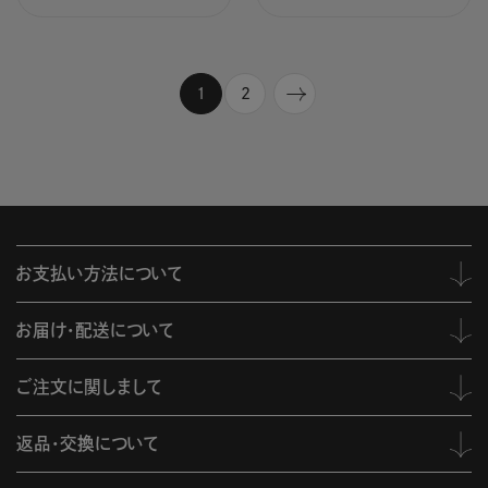
1
2
お支払い方法について
お届け・配送について
ご注文に関しまして
返品・交換について