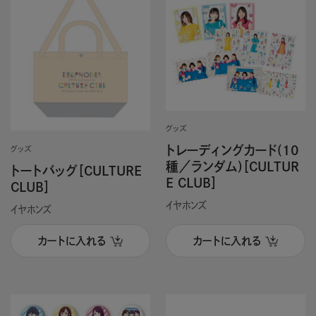
グッズ
トレーディングカード(10
グッズ
種／ランダム)［CULTUR
トートバッグ［CULTURE
E CLUB］
CLUB］
イヤホンズ
イヤホンズ
カートに入れる
カートに入れる