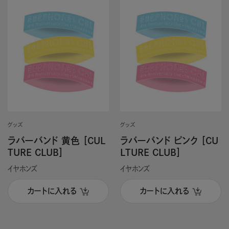
グッズ
グッズ
ラバーバンド 黄色 ［CUL
ラバーバンド ピンク ［CU
TURE CLUB］
LTURE CLUB］
イヤホンズ
イヤホンズ
カートに入れる
カートに入れる