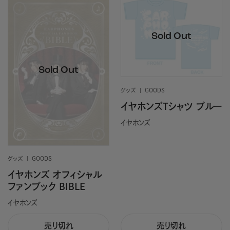
グッズ
GOODS
イヤホンズTシャツ ブルー
イヤホンズ
グッズ
GOODS
イヤホンズ オフィシャル
ファンブック BIBLE
イヤホンズ
売り切れ
売り切れ