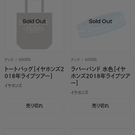
グッズ
GOODS
グッズ
GOODS
トートバッグ［イヤホンズ2
ラバーバンド 水色［イヤ
018年ライブツアー］
ホンズ2018年ライブツア
ー］
イヤホンズ
イヤホンズ
売り切れ
売り切れ