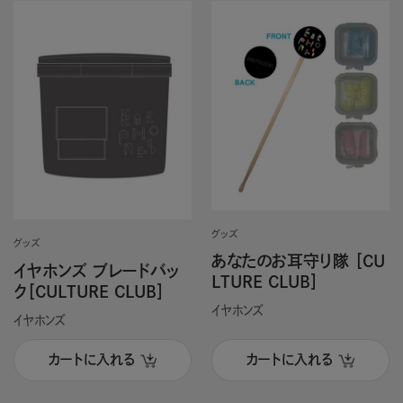
グッズ
グッズ
あなたのお耳守り隊 ［CU
イヤホンズ ブレードバッ
LTURE CLUB］
ク［CULTURE CLUB］
イヤホンズ
イヤホンズ
カートに入れる
カートに入れる