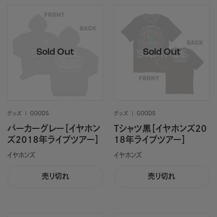
グッズ
GOODS
グッズ
GOODS
パーカーグレー［イヤホン
Tシャツ黒［イヤホンズ20
ズ2018年ライブツアー］
18年ライブツアー］
イヤホンズ
イヤホンズ
売り切れ
売り切れ