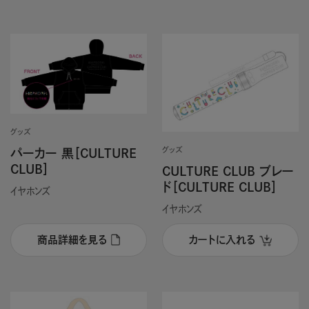
グッズ
グッズ
パーカー 黒［CULTURE
CLUB］
CULTURE CLUB ブレー
ド［CULTURE CLUB］
イヤホンズ
イヤホンズ
商品詳細を見る
カートに入れる