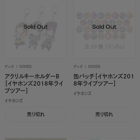
グッズ
GOODS
グッズ
GOODS
アクリルキーホルダーB
缶バッチ［イヤホンズ201
［イヤホンズ2018年ライ
8年ライブツアー］
ブツアー］
イヤホンズ
イヤホンズ
売り切れ
売り切れ