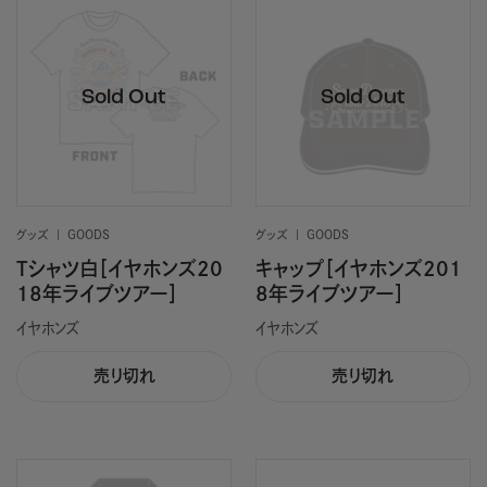
グッズ
GOODS
グッズ
GOODS
Tシャツ白［イヤホンズ20
キャップ［イヤホンズ201
18年ライブツアー］
8年ライブツアー］
イヤホンズ
イヤホンズ
売り切れ
売り切れ