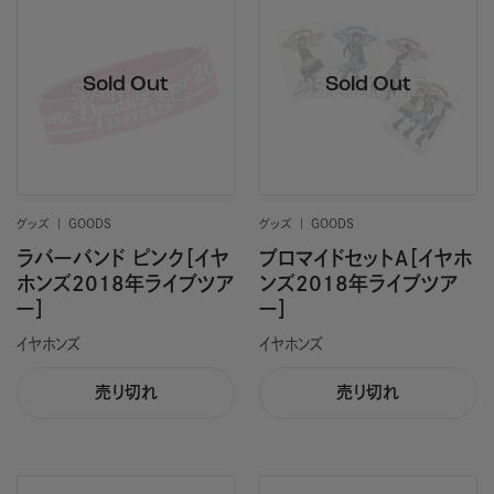
グッズ
GOODS
グッズ
GOODS
ラバーバンド ピンク［イヤ
ブロマイドセットA［イヤホ
ホンズ2018年ライブツア
ンズ2018年ライブツア
ー］
ー］
イヤホンズ
イヤホンズ
売り切れ
売り切れ