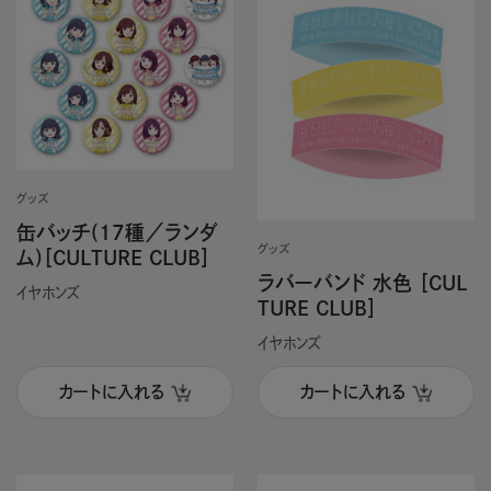
グッズ
缶バッチ(17種／ランダ
グッズ
ム)［CULTURE CLUB］
ラバーバンド 水色 ［CUL
イヤホンズ
TURE CLUB］
イヤホンズ
カートに入れる
カートに入れる