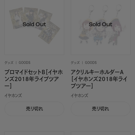
グッズ
GOODS
グッズ
GOODS
ブロマイドセットB［イヤホ
アクリルキーホルダーA
ンズ2018年ライブツア
［イヤホンズ2018年ライ
ー］
ブツアー］
イヤホンズ
イヤホンズ
売り切れ
売り切れ