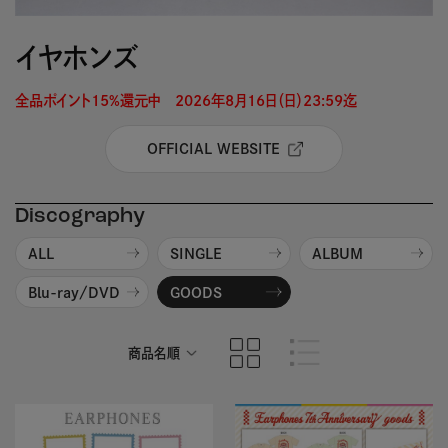
イヤホンズ
全品ポイント15%還元中　2026年8月16日（日）23:59迄 
OFFICIAL WEBSITE
Discography
ALL
SINGLE
ALBUM
Blu-ray/DVD
GOODS
商品名順
発売日順