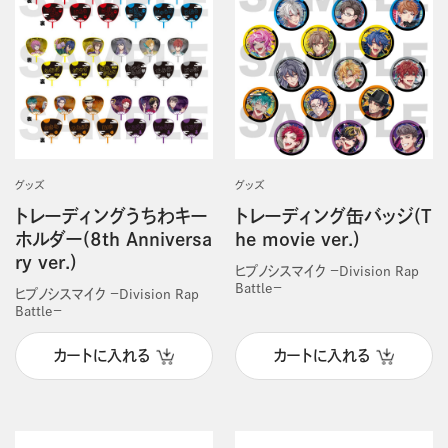
グッズ
グッズ
トレーディングうちわキー
トレーディング缶バッジ(T
ホルダー(8th Anniversa
he movie ver.)
ry ver.)
ヒプノシスマイク －Division Rap
Battle－
ヒプノシスマイク －Division Rap
Battle－
カートに入れる
カートに入れる