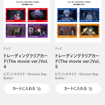
グッズ
グッズ
トレーディングクリアカー
トレーディングクリアカー
ド(The movie ver.)Vol.
ド(The movie ver.)Vol.
4
5
ヒプノシスマイク －Division Rap
ヒプノシスマイク －Division Rap
Battle－
Battle－
カートに入れる
カートに入れる