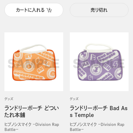
カートに入れる
売り切れ
グッズ
グッズ
ランドリーポーチ どつい
ランドリーポーチ Bad As
たれ本舗
s Temple
ヒプノシスマイク －Division Rap
ヒプノシスマイク －Division Rap
Battle－
Battle－