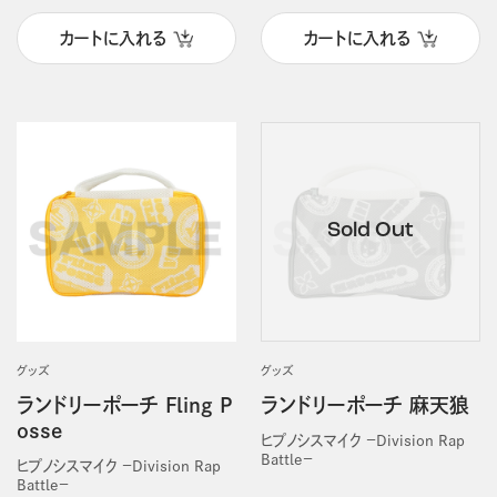
カートに入れる
カートに入れる
グッズ
グッズ
ランドリーポーチ Fling P
ランドリーポーチ 麻天狼
osse
ヒプノシスマイク －Division Rap
Battle－
ヒプノシスマイク －Division Rap
Battle－