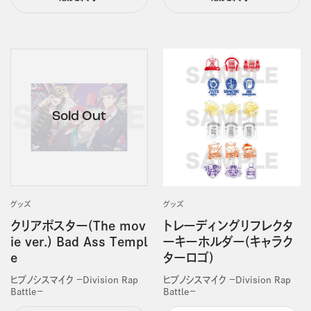
グッズ
グッズ
クリアポスター(The mov
トレーディングリフレクタ
ie ver.) Bad Ass Templ
ーキーホルダー(キャラク
e
ターロゴ)
ヒプノシスマイク －Division Rap
ヒプノシスマイク －Division Rap
Battle－
Battle－