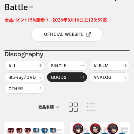
Battle－
全品ポイント15%還元中　2026年8月16日（日）23:59迄 
OFFICIAL WEBSITE
Discography
ALL
SINGLE
ALBUM
Blu-ray/DVD
GOODS
ANALOG
OTHER
商品名順
発売日順