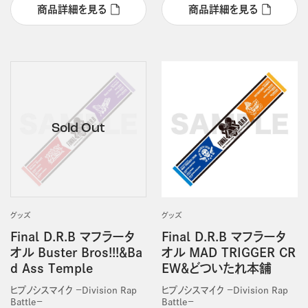
商品詳細を見る
商品詳細を見る
グッズ
グッズ
Final D.R.B マフラータ
Final D.R.B マフラータ
オル Buster Bros!!!＆Ba
オル MAD TRIGGER CR
d Ass Temple
EW＆どついたれ本舗
ヒプノシスマイク －Division Rap
ヒプノシスマイク －Division Rap
Battle－
Battle－