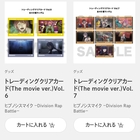
グッズ
グッズ
トレーディングクリアカー
トレーディングクリアカー
ド(The movie ver.)Vol.
ド(The movie ver.)Vol.
6
7
ヒプノシスマイク －Division Rap
ヒプノシスマイク －Division Rap
Battle－
Battle－
カートに入れる
カートに入れる