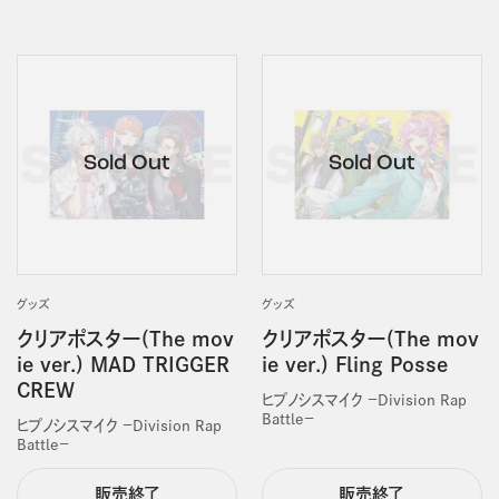
グッズ
グッズ
クリアポスター(The mov
クリアポスター(The mov
ie ver.) MAD TRIGGER
ie ver.) Fling Posse
CREW
ヒプノシスマイク －Division Rap
Battle－
ヒプノシスマイク －Division Rap
Battle－
販売終了
販売終了