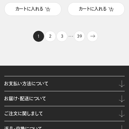
カートに入れる
カートに入れる
1
2
3
39
・・・
お支払い方法について
お届け・配送について
ご注文に関しまして
返品・交換について