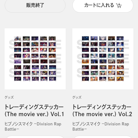
販売終了
カートに入れる
グッズ
グッズ
トレーディングステッカー
トレーディングステッカー
(The movie ver.) Vol.1
(The movie ver.) Vol.2
ヒプノシスマイク －Division Rap
ヒプノシスマイク －Division Rap
Battle－
Battle－