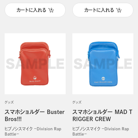
カートに入れる
カートに入れる
グッズ
グッズ
スマホショルダー Buster
スマホショルダー MAD T
Bros!!!
RIGGER CREW
ヒプノシスマイク －Division Rap
ヒプノシスマイク －Division Rap
Battle－
Battle－