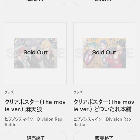
グッズ
グッズ
クリアポスター(The mov
クリアポスター(The mov
ie ver.) 麻天狼
ie ver.) どついたれ本舗
ヒプノシスマイク －Division Rap
ヒプノシスマイク －Division Rap
Battle－
Battle－
販売終了
販売終了