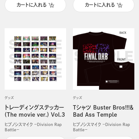
カートに入れる
カートに入れる
グッズ
グッズ
トレーディングステッカー
Tシャツ Buster Bros!!!＆
(The movie ver.) Vol.3
Bad Ass Temple
ヒプノシスマイク －Division Rap
ヒプノシスマイク －Division Rap
Battle－
Battle－