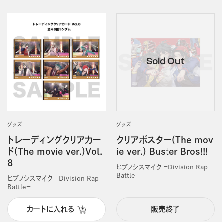
グッズ
グッズ
トレーディングクリアカー
クリアポスター(The mov
ド(The movie ver.)Vol.
ie ver.) Buster Bros!!!
8
ヒプノシスマイク －Division Rap
Battle－
ヒプノシスマイク －Division Rap
Battle－
カートに入れる
販売終了