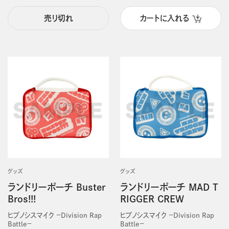
売り切れ
カートに入れる
グッズ
グッズ
ランドリーポーチ Buster
ランドリーポーチ MAD T
Bros!!!
RIGGER CREW
ヒプノシスマイク －Division Rap
ヒプノシスマイク －Division Rap
Battle－
Battle－