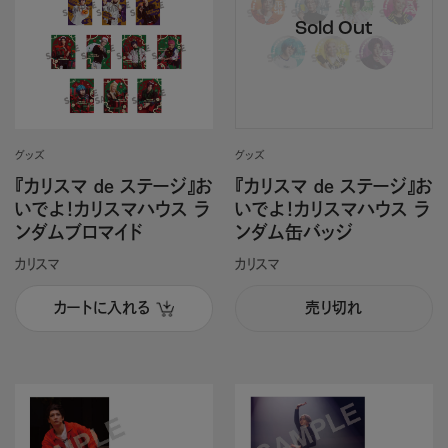
グッズ
グッズ
『カリスマ ｄｅ ステージ』お
『カリスマ ｄｅ ステージ』お
いでよ！カリスマハウス ラ
いでよ！カリスマハウス ラ
ンダムブロマイド
ンダム缶バッジ
カリスマ
カリスマ
カートに入れる
売り切れ