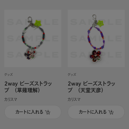
グッズ
グッズ
2way ビーズストラッ
2way ビーズストラッ
プ （草薙理解）
プ （天堂天彦）
カリスマ
カリスマ
カートに入れる
カートに入れる