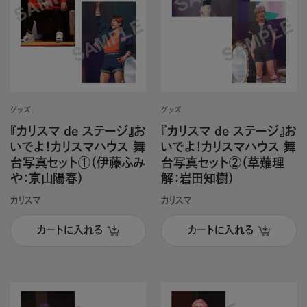
グッズ
グッズ
『カリスマ de ステージ』お
『カリスマ de ステージ』お
いでよ！カリスマハウス 舞
いでよ！カリスマハウス 舞
台写真セット①（伊藤ふみ
台写真セット②（草薙理
や：京山陽春）
解：岩田知樹）
カリスマ
カリスマ
カートに入れる
カートに入れる