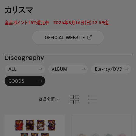
カリスマ
全品ポイント15%還元中　2026年8月16日（日）23:59迄 
OFFICIAL WEBSITE
Discography
ALL
ALBUM
Blu-ray/DVD
GOODS
商品名順
発売日順