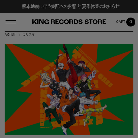
熊本地震に伴う集配への影響 と 夏季休業のお知らせ
KING RECORDS STORE
0
ARTIST
カリスマ
LOG IN