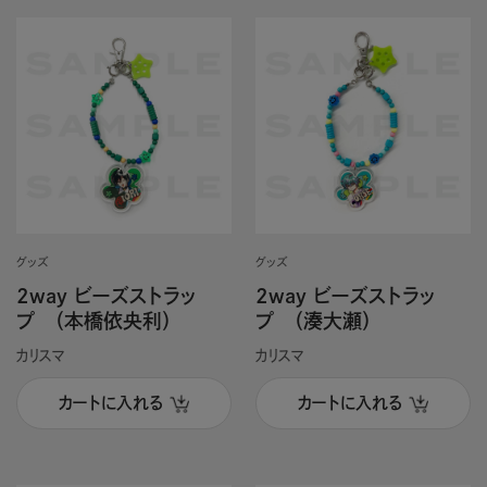
グッズ
グッズ
2way ビーズストラッ
2way ビーズストラッ
プ （本橋依央利）
プ （湊大瀬）
カリスマ
カリスマ
カートに入れる
カートに入れる