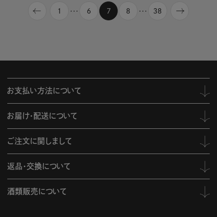
1
6
7
8
38
・・・
・・・
お支払い方法について
お届け・配送について
ご注文に関しまして
返品・交換について
酒類販売について