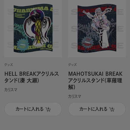
グッズ
グッズ
HELL BREAKアクリルス
MAHOTSUKAI BREAK
タンド(湊 大瀬)
アクリルスタンド(草薙理
解)
カリスマ
カリスマ
カートに入れる
カートに入れる