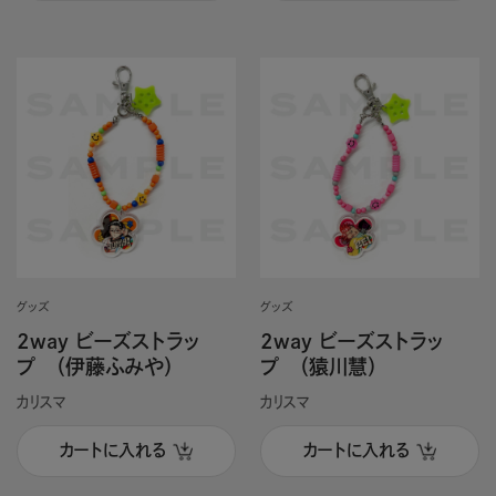
グッズ
グッズ
2way ビーズストラッ
2way ビーズストラッ
プ （伊藤ふみや）
プ （猿川慧）
カリスマ
カリスマ
カートに入れる
カートに入れる