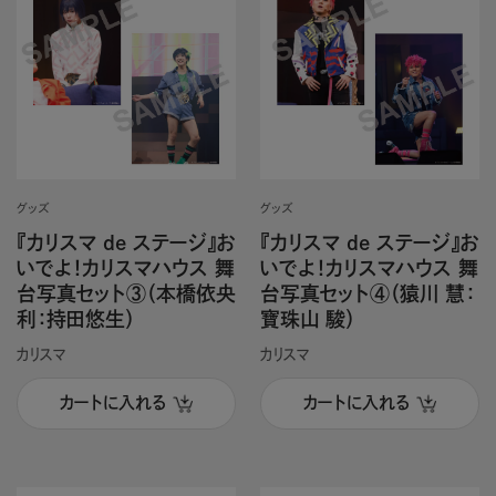
グッズ
グッズ
『カリスマ de ステージ』お
『カリスマ de ステージ』お
いでよ！カリスマハウス 舞
いでよ！カリスマハウス 舞
台写真セット③（本橋依央
台写真セット④（猿川 慧：
利：持田悠生）
寶珠山 駿）
カリスマ
カリスマ
カートに入れる
カートに入れる