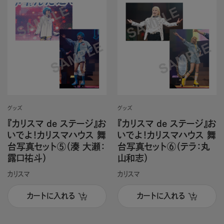
グッズ
グッズ
『カリスマ de ステージ』お
『カリスマ de ステージ』お
いでよ！カリスマハウス 舞
いでよ！カリスマハウス 舞
台写真セット⑤（湊 大瀬：
台写真セット⑥（テラ：丸
露口祐斗）
山和志）
カリスマ
カリスマ
カートに入れる
カートに入れる